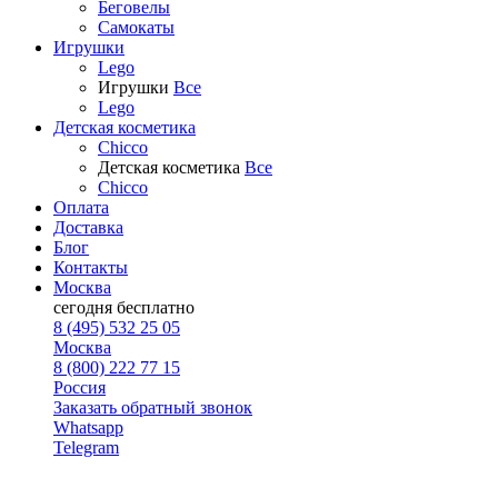
Беговелы
Самокаты
Игрушки
Lego
Игрушки
Все
Lego
Детская косметика
Chicco
Детская косметика
Все
Chicco
Оплата
Доставка
Блог
Контакты
Москва
сегодня
бесплатно
8 (495) 532 25 05
Москва
8 (800) 222 77 15
Россия
Заказать обратный звонок
Whatsapp
Telegram