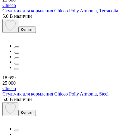
Chicco
Стульчик для кормления Chicco Polly Armonia, Terracotta
5.0
В наличии
Купить
18 699
25 000
Chicco
Стульчик для кормления Chicco Polly Armonia, Steel
5.0
В наличии
Купить