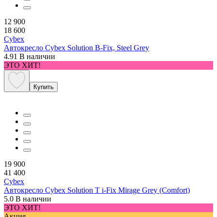
12 900
18 600
Cybex
Автокресло Cybex Solution B-Fix, Steel Grey
4.91
В наличии
ЭТО ХИТ!
Купить
19 900
41 400
Cybex
Автокресло Cybex Solution T i-Fix Mirage Grey (Comfort)
5.0
В наличии
ЭТО ХИТ!
Акция