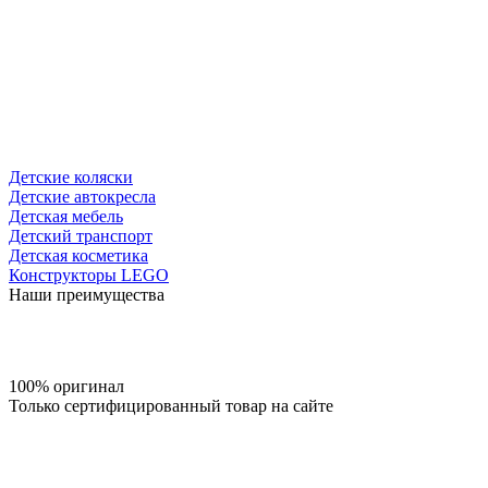
Детские коляски
Детские автокресла
Детская мебель
Детский транспорт
Детская косметика
Конструкторы LEGO
Наши преимущества
100% оригинал
Только сертифицированный товар на сайте