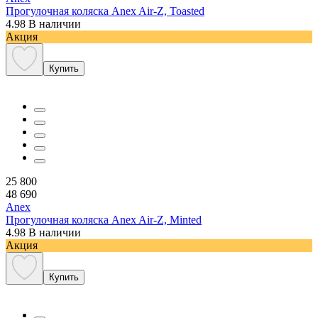
Прогулочная коляска Anex Air-Z, Toasted
4.98
В наличии
Акция
Купить
25 800
48 690
Anex
Прогулочная коляска Anex Air-Z, Minted
4.98
В наличии
Акция
Купить