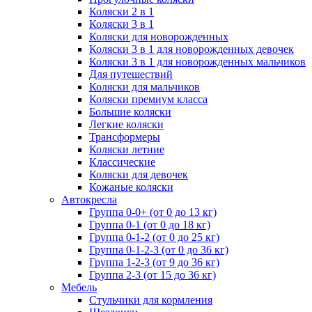
Коляски 2 в 1
Коляски 3 в 1
Коляски для новорожденных
Коляски 3 в 1 для новорожденных девочек
Коляски 3 в 1 для новорожденных мальчиков
Для путешествий
Коляски для мальчиков
Коляски премиум класса
Большие коляски
Легкие коляски
Трансформеры
Коляски летние
Классические
Коляски для девочек
Кожаные коляски
Автокресла
Группа 0-0+ (от 0 до 13 кг)
Группа 0-1 (от 0 до 18 кг)
Группа 0-1-2 (от 0 до 25 кг)
Группа 0-1-2-3 (от 0 до 36 кг)
Группа 1-2-3 (от 9 до 36 кг)
Группа 2-3 (от 15 до 36 кг)
Мебель
Cтульчики для кормления