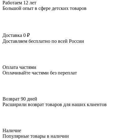
Работаем 12 лет
Большой опыт в сфере детских товаров
Доставка 0 ₽
Доставляем бесплатно по всей России
Оплата частями
Оплачивайте частями без переплат
Возврат 90 дней
Расширили возврат товаров для наших клиентов
Наличие
Популярные товары в наличии