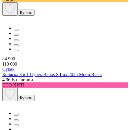
Купить
84 900
110 000
Cybex
Коляска 3 в 1 Cybex Balios S Lux 2025 Moon Black
4.96
В наличии
ЭТО ХИТ!
Купить