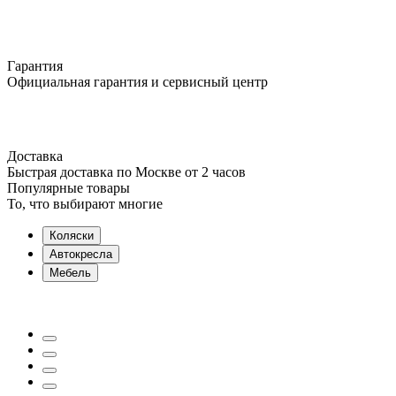
Гарантия
Официальная гарантия и сервисный центр
Доставка
Быстрая доставка по Москве от 2 часов
Популярные товары
То, что выбирают многие
Коляски
Автокресла
Мебель