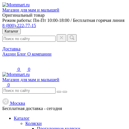
Магазин для мам и малышей
Оригинальный товар
Режим работы: Пн-Пт 10:00-18:00 / Бесплатная горячая линия
8 (800)-222-77-15
Каталог
Доставка
Акции
Блог
О компании
0
0
Магазин для мам и малышей
0
Москва
Бесплатная доставка -
сегодня
Каталог
Коляски
Прогулочные коляски