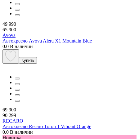
49 990
65 900
Avova
Автокресло Avova Alera X1 Mountain Blue
0.0
В наличии
Купить
69 900
90 299
RECARO
Автокресло Recaro Toron 1 Vibrant Orange
0.0
В наличии
Новинка