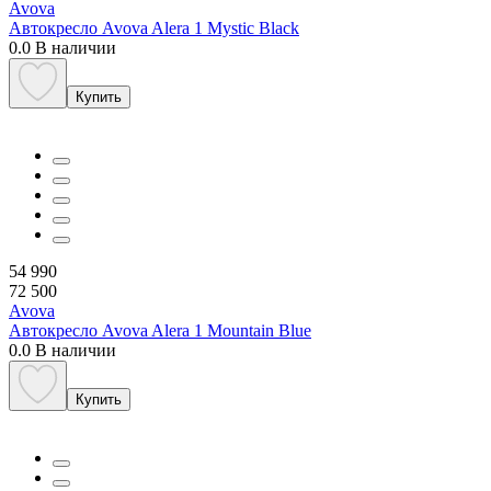
Avova
Автокресло Avova Alera 1 Mystic Black
0.0
В наличии
Купить
54 990
72 500
Avova
Автокресло Avova Alera 1 Mountain Blue
0.0
В наличии
Купить