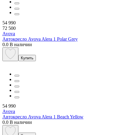
54 990
72 500
Avova
Автокресло Avova Alera 1 Polar Grey
0.0
В наличии
Купить
54 990
Avova
Автокресло Avova Alera 1 Beach Yellow
0.0
В наличии