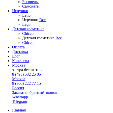
Беговелы
Самокаты
Игрушки
Lego
Игрушки
Все
Lego
Детская косметика
Chicco
Детская косметика
Все
Chicco
Оплата
Доставка
Блог
Контакты
Москва
завтра
бесплатно
8 (495) 532 25 05
Москва
8 (800) 222 77 15
Россия
Заказать обратный звонок
Whatsapp
Telegram
Главная