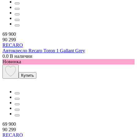
69 900
90 299
RECARO
Автокресло Recaro Toron 1 Gallant Grey
0.0
В наличии
Новинка
Купить
69 900
90 299
RECARO