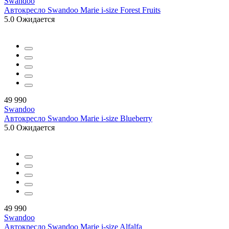
Swandoo
Автокресло Swandoo Marie i-size Forest Fruits
5.0
Ожидается
49 990
Swandoo
Автокресло Swandoo Marie i-size Blueberry
5.0
Ожидается
49 990
Swandoo
Автокресло Swandoo Marie i-size Alfalfa