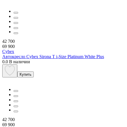
42 700
69 900
Cybex
Автокресло Cybex Sirona T i-Size Platinum White Plus
0.0
В наличии
Купить
42 700
69 900