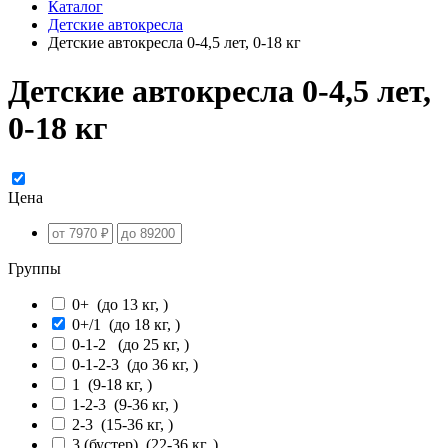
Каталог
Детские автокресла
Детские автокресла 0-4,5 лет, 0-18 кг
Детские автокресла 0-4,5 лет,
0-18 кг
Цена
Группы
0+
(до 13 кг, )
0+/1
(до 18 кг, )
0-1-2
(до 25 кг, )
0-1-2-3
(до 36 кг, )
1
(9-18 кг, )
1-2-3
(9-36 кг, )
2-3
(15-36 кг, )
3 (бустер)
(22-36 кг, )