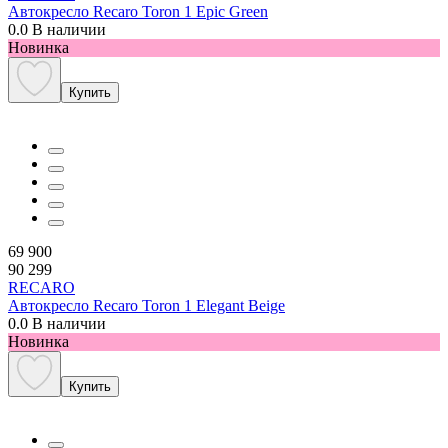
Автокресло Recaro Toron 1 Epic Green
0.0
В наличии
Новинка
Купить
69 900
90 299
RECARO
Автокресло Recaro Toron 1 Elegant Beige
0.0
В наличии
Новинка
Купить