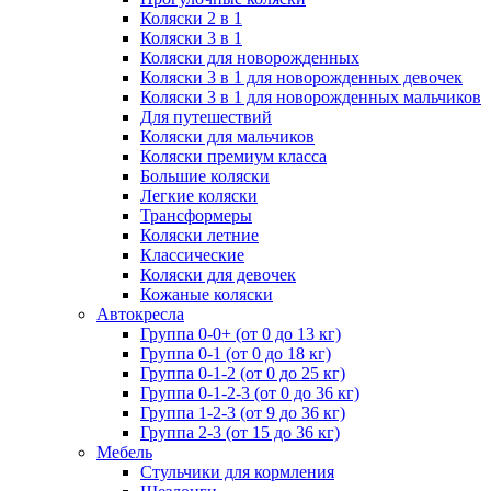
Коляски 2 в 1
Коляски 3 в 1
Коляски для новорожденных
Коляски 3 в 1 для новорожденных девочек
Коляски 3 в 1 для новорожденных мальчиков
Для путешествий
Коляски для мальчиков
Коляски премиум класса
Большие коляски
Легкие коляски
Трансформеры
Коляски летние
Классические
Коляски для девочек
Кожаные коляски
Автокресла
Группа 0-0+ (от 0 до 13 кг)
Группа 0-1 (от 0 до 18 кг)
Группа 0-1-2 (от 0 до 25 кг)
Группа 0-1-2-3 (от 0 до 36 кг)
Группа 1-2-3 (от 9 до 36 кг)
Группа 2-3 (от 15 до 36 кг)
Мебель
Cтульчики для кормления