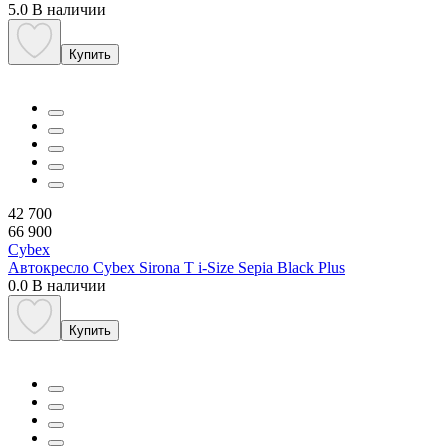
5.0
В наличии
Купить
42 700
66 900
Cybex
Автокресло Cybex Sirona T i-Size Sepia Black Plus
0.0
В наличии
Купить