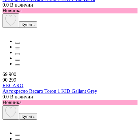
0.0
В наличии
Новинка
Купить
69 900
90 299
RECARO
Автокресло Recaro Toron 1 KID Gallant Grey
0.0
В наличии
Новинка
Купить