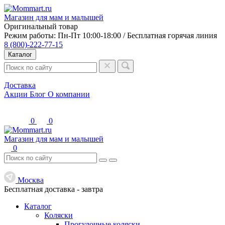
Магазин для мам и малышей
Оригинальный товар
Режим работы: Пн-Пт 10:00-18:00 / Бесплатная горячая линия
8 (800)-222-77-15
Каталог
Доставка
Акции
Блог
О компании
0
0
Магазин для мам и малышей
0
Москва
Бесплатная доставка -
завтра
Каталог
Коляски
Прогулочные коляски