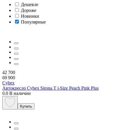
Дешевле
Дороже
Новинки
Популярные
42 700
69 900
Cybex
Автокресло Cybex Sirona T i-Size Peach Pink Plus
0.0
В наличии
Купить