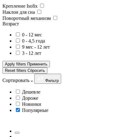
Крепление Isofix
Наклон для сна
Поворотный механизм
Возраст
0 - 12 мес
0 - 4,5 года
9 мес - 12 лет
3 - 12 лет
Apply filters
Применить
Reset filters
Сбросить
Сортировать
Фильтр
Дешевле
Дороже
Новинки
Популярные