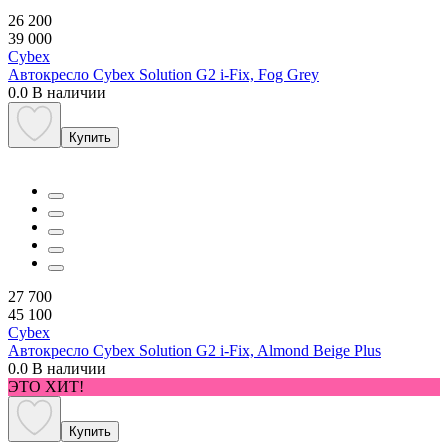
26 200
39 000
Cybex
Автокресло Cybex Solution G2 i-Fix, Fog Grey
0.0
В наличии
Купить
27 700
45 100
Cybex
Автокресло Cybex Solution G2 i-Fix, Almond Beige Plus
0.0
В наличии
ЭТО ХИТ!
Купить