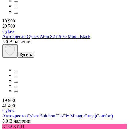
19 900
29 700
Cybex
Автокресло Cybex Aton S2 i-Size Moon Black
5.0
В наличии
Купить
19 900
41 400
Cybex
Автокресло Cybex Solution T i-Fix Mirage Grey (Comfort)
5.0
В наличии
ЭТО ХИТ!