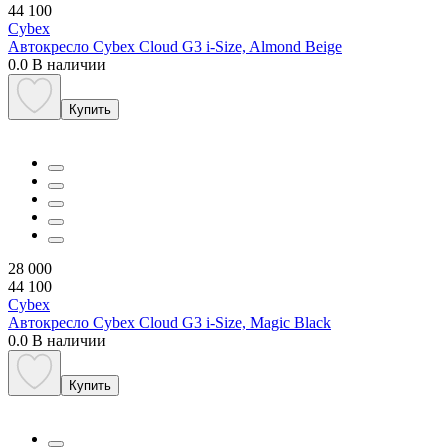
44 100
Cybex
Автокресло Cybex Cloud G3 i-Size, Almond Beige
0.0
В наличии
Купить
28 000
44 100
Cybex
Автокресло Cybex Cloud G3 i-Size, Magic Black
0.0
В наличии
Купить