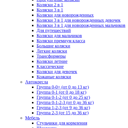
Коляски 2 в 1
Коляски 3 в 1
Коляски для новорожденных
Коляски 3 в 1 для новорожденных девочек
Коляски 3 в 1 для новорожденных мальчиков
Для путешествий
Коляски для мальчиков
Коляски премиум класса
Большие коляски
Легкие коляски
Трансформеры
Коляски летние
Классические
Коляски для девочек
Кожаные коляски
Автокресла
Группа 0-0+ (от 0 до 13 кг)
Группа 0-1 (от 0 до 18 кг)
Группа 0-1-2 (от 0 до 25 кг)
Группа 0-1-2-3 (от 0 до 36 кг)
Группа 1-2-3 (от 9 до 36 кг)
Группа 2-3 (от 15 до 36 кг)
Мебель
Cтульчики для кормления