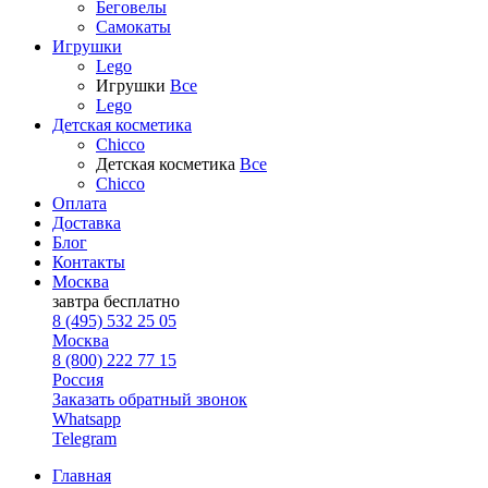
Беговелы
Самокаты
Игрушки
Lego
Игрушки
Все
Lego
Детская косметика
Chicco
Детская косметика
Все
Chicco
Оплата
Доставка
Блог
Контакты
Москва
завтра
бесплатно
8 (495) 532 25 05
Москва
8 (800) 222 77 15
Россия
Заказать обратный звонок
Whatsapp
Telegram
Главная