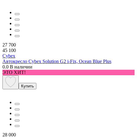
27 700
45 100
Cybex
Автокресло Cybex Solution G2 i-Fix, Ocean Blue Plus
0.0
В наличии
ЭТО ХИТ!
Купить
28 000