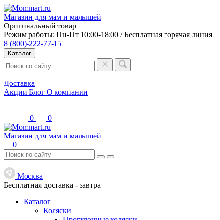
Магазин для мам и малышей
Оригинальный товар
Режим работы: Пн-Пт 10:00-18:00 / Бесплатная горячая линия
8 (800)-222-77-15
Каталог
Доставка
Акции
Блог
О компании
0
0
Магазин для мам и малышей
0
Москва
Бесплатная доставка -
завтра
Каталог
Коляски
Прогулочные коляски