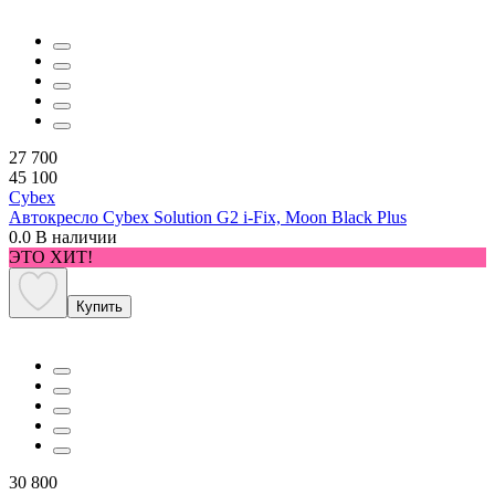
27 700
45 100
Cybex
Автокресло Cybex Solution G2 i-Fix, Moon Black Plus
0.0
В наличии
ЭТО ХИТ!
Купить
30 800