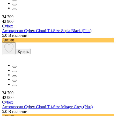
34 700
42 900
Cybex
Автокресло Cybex Cloud T i-Size Sepia Black (Plus)
5.0
В наличии
Акция
Купить
34 700
42 900
Cybex
Автокресло Cybex Cloud T i-Size Mirage Grey (Plus)
5.0
В наличии