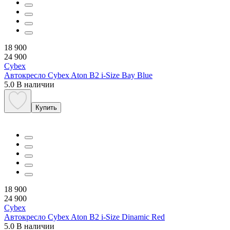
18 900
24 900
Cybex
Автокресло Cybex Aton B2 i-Size Bay Blue
5.0
В наличии
Купить
18 900
24 900
Cybex
Автокресло Cybex Aton B2 i-Size Dinamic Red
5.0
В наличии