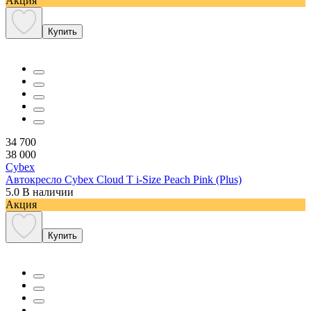
Акция
Купить
34 700
38 000
Cybex
Автокресло Cybex Cloud T i-Size Peach Pink (Plus)
5.0
В наличии
Акция
Купить