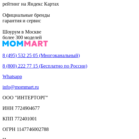
рейтинг на Яндекс Картах
Официальные бренды
гарантия и сервис
Шоурум в Москве
более 300 моделей
8 (495) 532 25 05 (Многоканальный)
8 (800) 222 77 15 (Бесплатно по России)
Whatsapp
info@mommart.ru
ООО "ИНТЕРТОРГ"
ИНН 7724904677
КПП 772401001
ОГРН 1147746002788