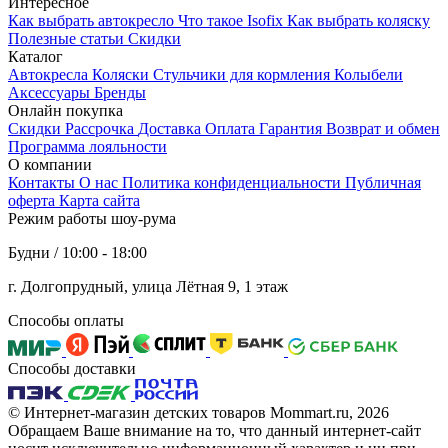
Интересное
Как выбрать автокресло
Что такое Isofix
Как выбрать коляску
Полезные статьи
Cкидки
Каталог
Автокресла
Коляски
Стульчики для кормления
Колыбели
Аксессуары
Бренды
Онлайн покупка
Скидки
Рассрочка
Доставка
Оплата
Гарантия
Возврат и обмен
Программа лояльности
О компании
Контакты
О нас
Политика конфиденциальности
Публичная
оферта
Карта сайта
Режим работы шоу-рума
Будни / 10:00 - 18:00
г. Долгопрудный, улица Лётная 9, 1 этаж
Способы оплаты
Способы доставки
© Интернет-магазин детских товаров Mommart.ru, 2026
Обращаем Ваше внимание на то, что данный интернет-сайт