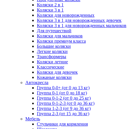
Коляски 2 в 1
Коляски 3 в 1
Коляски для новорожденных
Коляски 3 в 1 для новорожденных девочек
Коляски 3 в 1 для новорожденных мальчиков
Для путешествий
Коляски для мальчиков
Коляски премиум класса
Большие коляски
Легкие коляски
Трансформеры
Коляски летние
Классические
Коляски для девочек
Кожаные коляски
Автокресла
Группа 0-0+ (от 0 до 13 кг)
Группа 0-1 (от 0 до 18 кг)
Группа 0-1-2 (от 0 до 25 кг)
Группа 0-1-2-3 (от 0 до 36 кг)
Группа 1-2-3 (от 9 до 36 кг)
Группа 2-3 (от 15 до 36 кг)
Мебель
Cтульчики для кормления