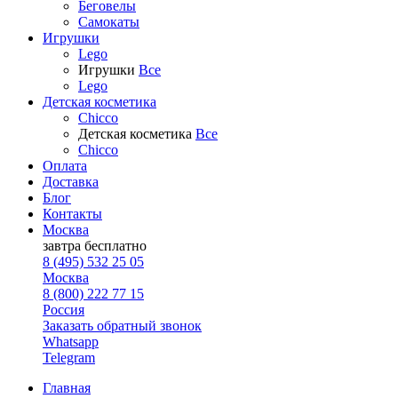
Беговелы
Самокаты
Игрушки
Lego
Игрушки
Все
Lego
Детская косметика
Chicco
Детская косметика
Все
Chicco
Оплата
Доставка
Блог
Контакты
Москва
завтра
бесплатно
8 (495) 532 25 05
Москва
8 (800) 222 77 15
Россия
Заказать обратный звонок
Whatsapp
Telegram
Главная