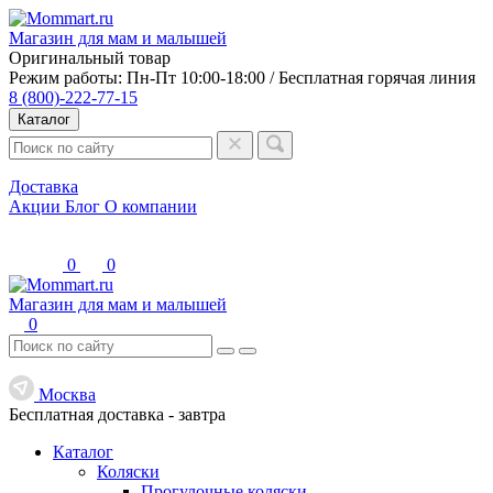
Магазин для мам и малышей
Оригинальный товар
Режим работы: Пн-Пт 10:00-18:00 / Бесплатная горячая линия
8 (800)-222-77-15
Каталог
Доставка
Акции
Блог
О компании
0
0
Магазин для мам и малышей
0
Москва
Бесплатная доставка -
завтра
Каталог
Коляски
Прогулочные коляски