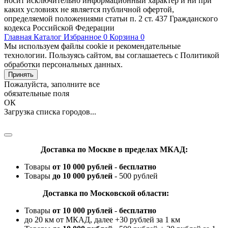
носит исключительно информационный характер и ни при
каких условиях не является публичной офертой,
определяемой положениями статьи п. 2 ст. 437 Гражданского
кодекса Российской Федерации
Главная
Каталог
Избранное
0
Корзина
0
Мы используем файлы cookie и рекомендательные
технологии. Пользуясь сайтом, вы соглашаетесь с Политикой
обработки персональных данных.
Принять
Пожалуйста, заполните все
обязательные поля
ОК
Загрузка списка городов...
Доставка по Москве в пределах МКАД:
Товары
от 10 000 рублей
-
бесплатно
Товары
до 10 000 рублей
- 500 рублей
Доставка по Московской области:
Товары
от 10 000 рублей
-
бесплатно
до 20 км от МКАД, далее +30 рублей за 1 км