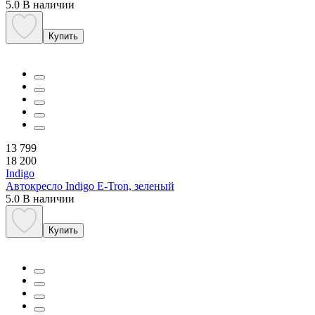
5.0
В наличии
Купить
13 799
18 200
Indigo
Автокресло Indigo E-Tron, зеленый
5.0
В наличии
Купить