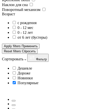
Наклон для сна
Поворотный механизм
Возраст
с рождения
0 - 12 мес
0 - 12 лет
от 6 лет (бустеры)
Apply filters
Применить
Reset filters
Сбросить
Сортировать
Фильтр
Дешевле
Дороже
Новинки
Популярные