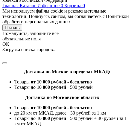
кодекса Российской Федерации
Главная
Каталог
Избранное
0
Корзина
0
Мы используем файлы cookie и рекомендательные
технологии. Пользуясь сайтом, вы соглашаетесь с Политикой
обработки персональных данных.
Принять
Пожалуйста, заполните все
обязательные поля
ОК
Загрузка списка городов...
Доставка по Москве в пределах МКАД:
Товары
от 10 000 рублей
-
бесплатно
Товары
до 10 000 рублей
- 500 рублей
Доставка по Московской области:
Товары
от 10 000 рублей
-
бесплатно
до 20 км от МКАД, далее +30 рублей за 1 км
Товары
до 10 000 рублей
- 500 рублей + 30 рублей за 1
км от МКАД