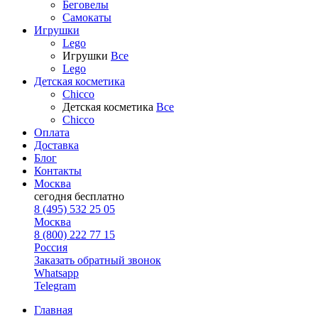
Беговелы
Самокаты
Игрушки
Lego
Игрушки
Все
Lego
Детская косметика
Chicco
Детская косметика
Все
Chicco
Оплата
Доставка
Блог
Контакты
Москва
сегодня
бесплатно
8 (495) 532 25 05
Москва
8 (800) 222 77 15
Россия
Заказать обратный звонок
Whatsapp
Telegram
Главная