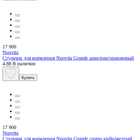
17 900
Nuovita
Стульчик для кормления Nuovita Grande arancione/оранжевый
4.88
В наличии
Купить
17 900
Nuovita
Стульчик для кормления Nuovita Grande cosmo giallo/желтый