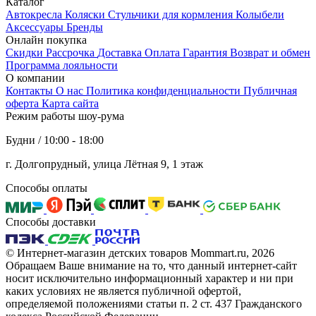
Каталог
Автокресла
Коляски
Стульчики для кормления
Колыбели
Аксессуары
Бренды
Онлайн покупка
Скидки
Рассрочка
Доставка
Оплата
Гарантия
Возврат и обмен
Программа лояльности
О компании
Контакты
О нас
Политика конфиденциальности
Публичная
оферта
Карта сайта
Режим работы шоу-рума
Будни / 10:00 - 18:00
г. Долгопрудный, улица Лётная 9, 1 этаж
Способы оплаты
Способы доставки
© Интернет-магазин детских товаров Mommart.ru, 2026
Обращаем Ваше внимание на то, что данный интернет-сайт
носит исключительно информационный характер и ни при
каких условиях не является публичной офертой,
определяемой положениями статьи п. 2 ст. 437 Гражданского