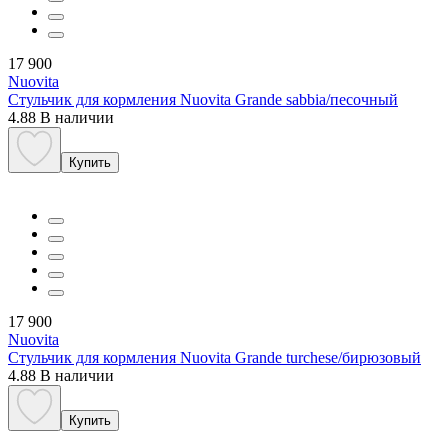
17 900
Nuovita
Стульчик для кормления Nuovita Grande sabbia/песочный
4.88
В наличии
Купить
17 900
Nuovita
Стульчик для кормления Nuovita Grande turchese/бирюзовый
4.88
В наличии
Купить