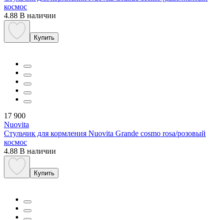
космос
4.88
В наличии
Купить
17 900
Nuovita
Стульчик для кормления Nuovita Grande cosmo rosa/розовый
космос
4.88
В наличии
Купить