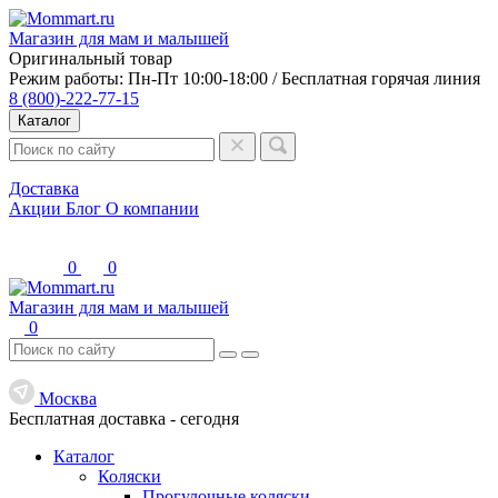
Магазин для мам и малышей
Оригинальный товар
Режим работы: Пн-Пт 10:00-18:00 / Бесплатная горячая линия
8 (800)-222-77-15
Каталог
Доставка
Акции
Блог
О компании
0
0
Магазин для мам и малышей
0
Москва
Бесплатная доставка -
сегодня
Каталог
Коляски
Прогулочные коляски