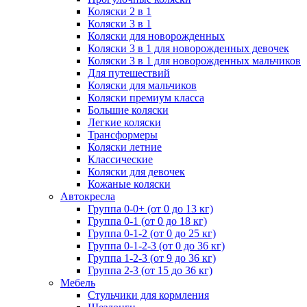
Коляски 2 в 1
Коляски 3 в 1
Коляски для новорожденных
Коляски 3 в 1 для новорожденных девочек
Коляски 3 в 1 для новорожденных мальчиков
Для путешествий
Коляски для мальчиков
Коляски премиум класса
Большие коляски
Легкие коляски
Трансформеры
Коляски летние
Классические
Коляски для девочек
Кожаные коляски
Автокресла
Группа 0-0+ (от 0 до 13 кг)
Группа 0-1 (от 0 до 18 кг)
Группа 0-1-2 (от 0 до 25 кг)
Группа 0-1-2-3 (от 0 до 36 кг)
Группа 1-2-3 (от 9 до 36 кг)
Группа 2-3 (от 15 до 36 кг)
Мебель
Cтульчики для кормления