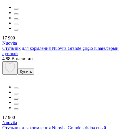
17 900
Nuovita
Стульчик для кормления Nuovita Grande grigio lunare/серый
лунный
4.88
В наличии
Купить
17 900
Nuovita
Стульчик для кормления Nuovita Grande grigio/серый