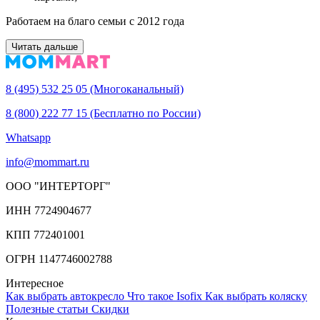
Работаем на благо семьи с 2012 года
Читать дальше
8 (495) 532 25 05 (Многоканальный)
8 (800) 222 77 15 (Бесплатно по России)
Whatsapp
info@mommart.ru
ООО "ИНТЕРТОРГ"
ИНН 7724904677
КПП 772401001
ОГРН 1147746002788
Интересное
Как выбрать автокресло
Что такое Isofix
Как выбрать коляску
Полезные статьи
Cкидки