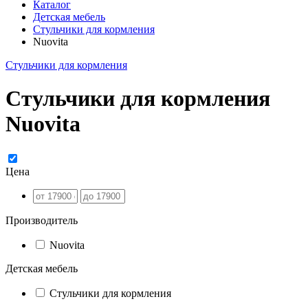
Каталог
Детская мебель
Стульчики для кормления
Nuovita
Стульчики для кормления
Стульчики для кормления
Nuovita
Цена
Производитель
Nuovita
Детская мебель
Стульчики для кормления