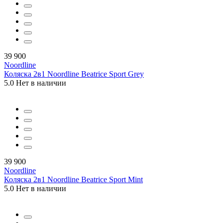
39 900
Noordline
Коляска 2в1 Noordline Beatrice Sport Grey
5.0
Нет в наличии
39 900
Noordline
Коляска 2в1 Noordline Beatrice Sport Mint
5.0
Нет в наличии