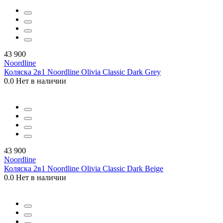
43 900
Noordline
Коляска 2в1 Noordline Olivia Classic Dark Grey
0.0
Нет в наличии
43 900
Noordline
Коляска 2в1 Noordline Olivia Classic Dark Beige
0.0
Нет в наличии