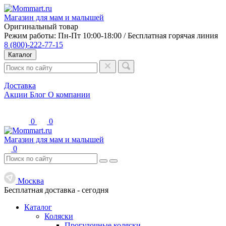
Магазин для мам и малышей
Оригинальный товар
Режим работы: Пн-Пт 10:00-18:00 / Бесплатная горячая линия
8 (800)-222-77-15
Каталог
Доставка
Акции
Блог
О компании
0
0
Магазин для мам и малышей
0
Москва
Бесплатная доставка -
сегодня
Каталог
Коляски
Прогулочные коляски