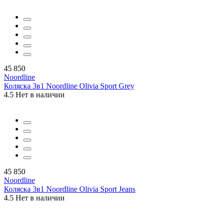
45 850
Noordline
Коляска 3в1 Noordline Olivia Sport Grey
4.5
Нет в наличии
45 850
Noordline
Коляска 3в1 Noordline Olivia Sport Jeans
4.5
Нет в наличии