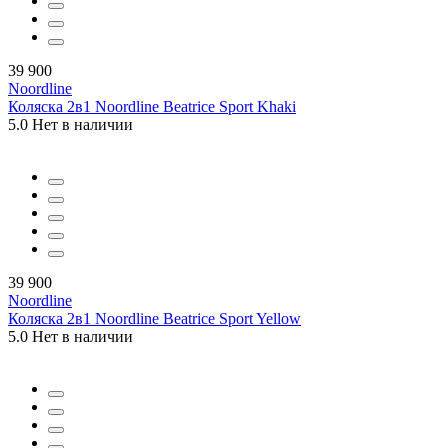
39 900
Noordline
Коляска 2в1 Noordline Beatrice Sport Khaki
5.0
Нет в наличии
39 900
Noordline
Коляска 2в1 Noordline Beatrice Sport Yellow
5.0
Нет в наличии