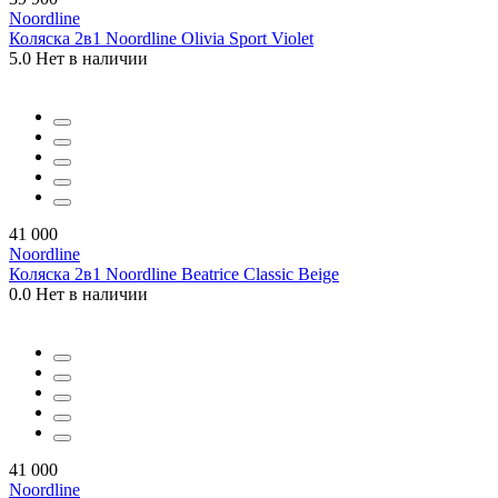
Noordline
Коляска 2в1 Noordline Olivia Sport Violet
5.0
Нет в наличии
41 000
Noordline
Коляска 2в1 Noordline Beatrice Classic Beige
0.0
Нет в наличии
41 000
Noordline