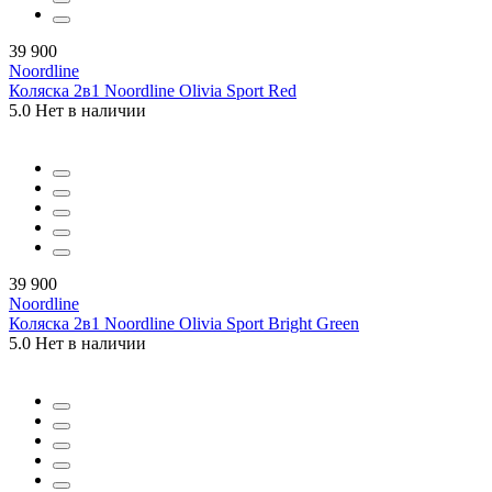
39 900
Noordline
Коляска 2в1 Noordline Olivia Sport Red
5.0
Нет в наличии
39 900
Noordline
Коляска 2в1 Noordline Olivia Sport Bright Green
5.0
Нет в наличии