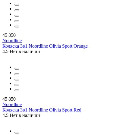
45 850
Noordline
Коляска 3в1 Noordline Olivia Sport Orange
4.5
Нет в наличии
45 850
Noordline
Коляска 3в1 Noordline Olivia Sport Red
4.5
Нет в наличии