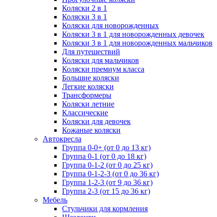
Коляски 2 в 1
Коляски 3 в 1
Коляски для новорожденных
Коляски 3 в 1 для новорожденных девочек
Коляски 3 в 1 для новорожденных мальчиков
Для путешествий
Коляски для мальчиков
Коляски премиум класса
Большие коляски
Легкие коляски
Трансформеры
Коляски летние
Классические
Коляски для девочек
Кожаные коляски
Автокресла
Группа 0-0+ (от 0 до 13 кг)
Группа 0-1 (от 0 до 18 кг)
Группа 0-1-2 (от 0 до 25 кг)
Группа 0-1-2-3 (от 0 до 36 кг)
Группа 1-2-3 (от 9 до 36 кг)
Группа 2-3 (от 15 до 36 кг)
Мебель
Cтульчики для кормления