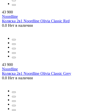
43 900
Noordline
Коляска 2в1 Noordline Olivia Classic Red
0.0
Нет в наличии
43 900
Noordline
Коляска 2в1 Noordline Olivia Classic Grey
0.0
Нет в наличии