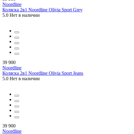
Noordline
Коляска 2в1 Noordline Olivia Sport Grey
5.0
Нет в наличии
39 900
Noordline
Коляска 2в1 Noordline Olivia Sport Jeans
5.0
Нет в наличии
39 900
Noordline