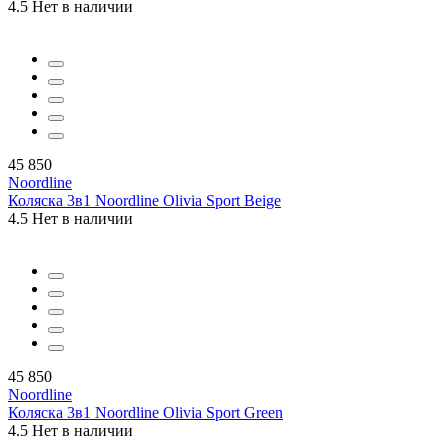
4.5
Нет в наличии
45 850
Noordline
Коляска 3в1 Noordline Olivia Sport Beige
4.5
Нет в наличии
45 850
Noordline
Коляска 3в1 Noordline Olivia Sport Green
4.5
Нет в наличии