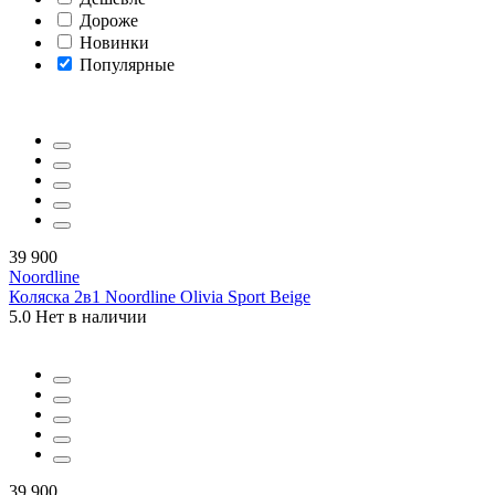
Дороже
Новинки
Популярные
39 900
Noordline
Коляска 2в1 Noordline Olivia Sport Beige
5.0
Нет в наличии
39 900