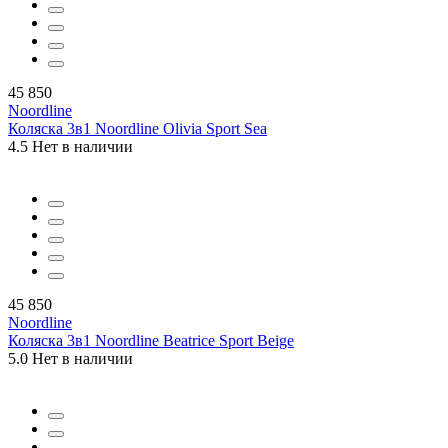
45 850
Noordline
Коляска 3в1 Noordline Olivia Sport Sea
4.5
Нет в наличии
45 850
Noordline
Коляска 3в1 Noordline Beatrice Sport Beige
5.0
Нет в наличии