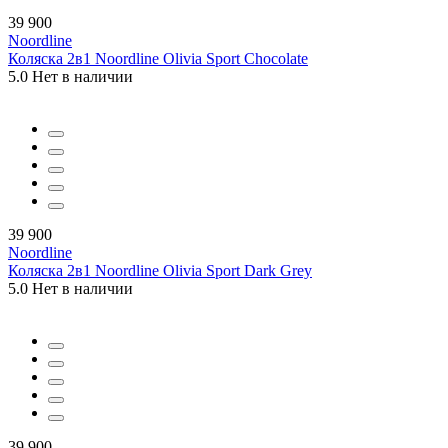
39 900
Noordline
Коляска 2в1 Noordline Olivia Sport Chocolate
5.0
Нет в наличии
39 900
Noordline
Коляска 2в1 Noordline Olivia Sport Dark Grey
5.0
Нет в наличии
39 900