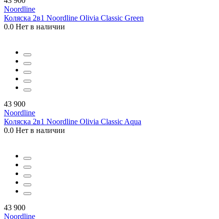
43 900
Noordline
Коляска 2в1 Noordline Olivia Classic Green
0.0
Нет в наличии
43 900
Noordline
Коляска 2в1 Noordline Olivia Classic Aqua
0.0
Нет в наличии
43 900
Noordline