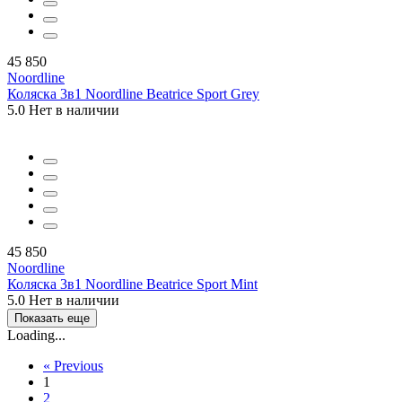
45 850
Noordline
Коляска 3в1 Noordline Beatrice Sport Grey
5.0
Нет в наличии
45 850
Noordline
Коляска 3в1 Noordline Beatrice Sport Mint
5.0
Нет в наличии
Показать еще
Loading...
«
Previous
1
2