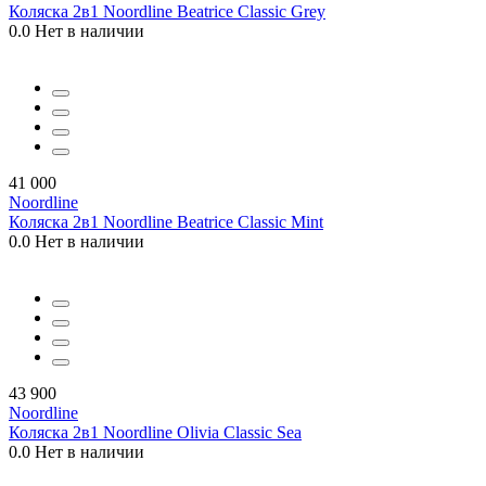
Коляска 2в1 Noordline Beatrice Classic Grey
0.0
Нет в наличии
41 000
Noordline
Коляска 2в1 Noordline Beatrice Classic Mint
0.0
Нет в наличии
43 900
Noordline
Коляска 2в1 Noordline Olivia Classic Sea
0.0
Нет в наличии