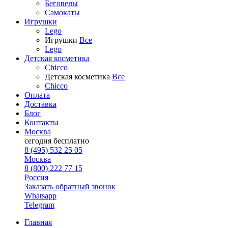
Беговелы
Самокаты
Игрушки
Lego
Игрушки
Все
Lego
Детская косметика
Chicco
Детская косметика
Все
Chicco
Оплата
Доставка
Блог
Контакты
Москва
сегодня
бесплатно
8 (495) 532 25 05
Москва
8 (800) 222 77 15
Россия
Заказать обратный звонок
Whatsapp
Telegram
Главная