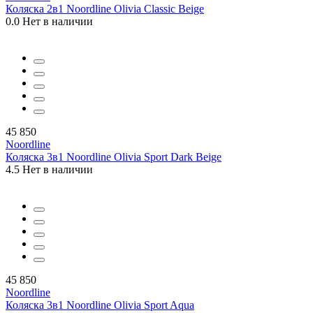
Коляска 2в1 Noordline Olivia Classic Beige
0.0
Нет в наличии
45 850
Noordline
Коляска 3в1 Noordline Olivia Sport Dark Beige
4.5
Нет в наличии
45 850
Noordline
Коляска 3в1 Noordline Olivia Sport Aqua