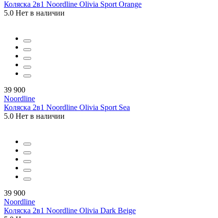
Коляска 2в1 Noordline Olivia Sport Orange
5.0
Нет в наличии
39 900
Noordline
Коляска 2в1 Noordline Olivia Sport Sea
5.0
Нет в наличии
39 900
Noordline
Коляска 2в1 Noordline Olivia Dark Beige