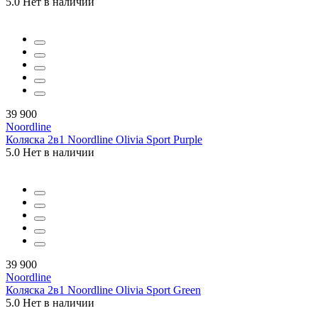
5.0
Нет в наличии
39 900
Noordline
Коляска 2в1 Noordline Olivia Sport Purple
5.0
Нет в наличии
39 900
Noordline
Коляска 2в1 Noordline Olivia Sport Green
5.0
Нет в наличии