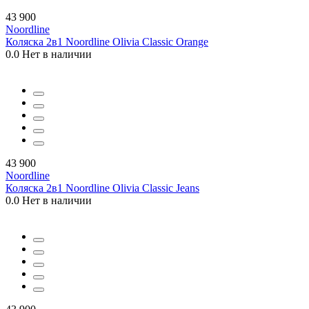
43 900
Noordline
Коляска 2в1 Noordline Olivia Classic Orange
0.0
Нет в наличии
43 900
Noordline
Коляска 2в1 Noordline Olivia Classic Jeans
0.0
Нет в наличии