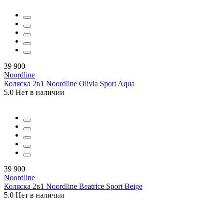
39 900
Noordline
Коляска 2в1 Noordline Olivia Sport Aqua
5.0
Нет в наличии
39 900
Noordline
Коляска 2в1 Noordline Beatrice Sport Beige
5.0
Нет в наличии