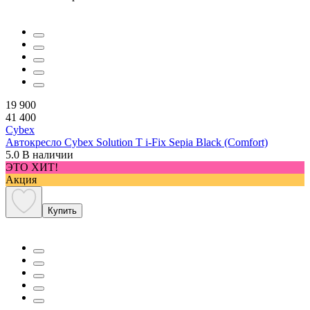
19 900
41 400
Cybex
Автокресло Cybex Solution T i-Fix Sepia Black (Comfort)
5.0
В наличии
ЭТО ХИТ!
Акция
Купить