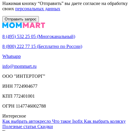
Нажимая кнопку “Отправить” вы даете согласие на обработку
своих
персональных данных
Отправить запрос
8 (495) 532 25 05 (Многоканальный)
8 (800) 222 77 15 (Бесплатно по России)
Whatsapp
info@mommart.ru
ООО "ИНТЕРТОРГ"
ИНН 7724904677
КПП 772401001
ОГРН 1147746002788
Интересное
Как выбрать автокресло
Что такое Isofix
Как выбрать коляску
Полезные статьи
Cкидки