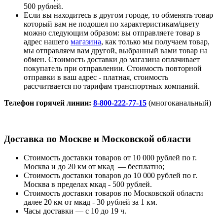
500 рублей.
Если вы находитесь в другом городе, то обменять товар
который вам не подошел по характеристикам/цвету
можно следующим образом: вы отправляете товар в
адрес нашего
магазина
, как только мы получаем товар,
мы отправляем вам другой, выбранный вами товар на
обмен. Стоимость доставки до магазина оплачивает
покупатель при отправлении. Стоимость повторной
отправки в ваш адрес - платная, стоимость
рассчитвается по тарифам транспортных компаний.
Телефон горячей линии:
8-800-222-77-15
(многоканальный)
Доставка по Москве и Московской области
Стоимость доставки товаров от 10 000 рублей по г.
Москва и до 20 км от мкад — бесплатно;
Стоимость доставки товаров до 10 000 рублей по г.
Москва в пределах мкад - 500 рублей.
Стоимость доставки товаров по Московской области
далее 20 км от мкад - 30 рублей за 1 км.
Часы доставки — с 10 до 19 ч.