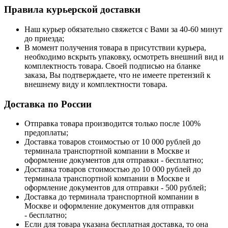
Правила курьерской доставки
Наш курьер обязательно свяжется с Вами за 40-60 минут
до приезда;
В момент получения товара в присутствии курьера,
необходимо вскрыть упаковку, осмотреть внешний вид и
комплектность товара. Своей подписью на бланке
заказа, Вы подтверждаете, что не имеете претензий к
внешнему виду и комплектности товара.
Доставка по России
Отправка товара производится только после 100%
предоплаты;
Доставка товаров стоимостью от 10 000 рублей до
терминала транспортной компании в Москве и
оформление документов для отправки - бесплатно;
Доставка товаров стоимостью до 10 000 рублей до
терминала транспортной компании в Москве и
оформление документов для отправки - 500 рублей;
Доставка до терминала транспортной компании в
Москве и оформление документов для отправки
- бесплатно;
Если для товара указана бесплатная доставка, то она