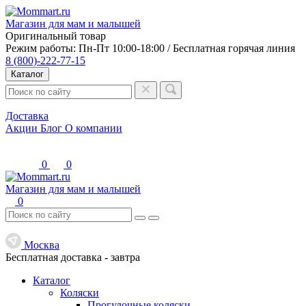
Магазин для мам и малышей
Оригинальный товар
Режим работы: Пн-Пт 10:00-18:00 / Бесплатная горячая линия
8 (800)-222-77-15
Каталог
Доставка
Акции
Блог
О компании
0
0
Магазин для мам и малышей
0
Москва
Бесплатная доставка -
завтра
Каталог
Коляски
Прогулочные коляски