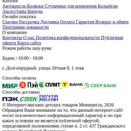
Каталог
Автокресла
Коляски
Стульчики для кормления
Колыбели
Аксессуары
Бренды
Онлайн покупка
Скидки
Рассрочка
Доставка
Оплата
Гарантия
Возврат и обмен
Программа лояльности
О компании
Контакты
О нас
Политика конфиденциальности
Публичная
оферта
Карта сайта
Режим работы шоу-рума
Будни / 10:00 - 18:00
г. Долгопрудный, улица Лётная 9, 1 этаж
Способы оплаты
Способы доставки
© Интернет-магазин детских товаров Mommart.ru, 2026
Обращаем Ваше внимание на то, что данный интернет-сайт
носит исключительно информационный характер и ни при
каких условиях не является публичной офертой,
определяемой положениями статьи п. 2 ст. 437 Гражданского