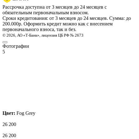
Рассрочка доступна от 3 месяцев до 24 месяцев с
обязательным первоначальным взносом.
Сроки кредитования: от 3 месяцев до 24 месяцев. Сумма: до
200.000р. Оформить кредит можно как с внесением
первоначального взноса, так и без.
© 2026, АО «Т-Банк», лицензия ЦБ РФ № 2673
Фотографии
5
Цвет:
Fog Grey
26 200
26 200