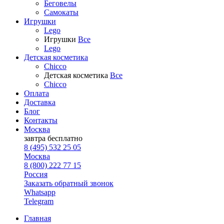
Беговелы
Самокаты
Игрушки
Lego
Игрушки
Все
Lego
Детская косметика
Chicco
Детская косметика
Все
Chicco
Оплата
Доставка
Блог
Контакты
Москва
завтра
бесплатно
8 (495) 532 25 05
Москва
8 (800) 222 77 15
Россия
Заказать обратный звонок
Whatsapp
Telegram
Главная