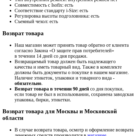
Совместимость с Isofix: есть
Соответствие стандарту i-Size: есть
Регулировка высоты подголовника: есть
Съемный чехол: есть
Возврат товара
Наш магазин может принять товар обратно от клиента
согласно Закона «О защите прав потребителей»
в течении 14 дней со дня продажи.
Возвращаемый товар должен быть надлежащего
качества и иметь товарный вид. Также в комплекте
должны быть документы о покупке в нашем магазине.
Наличие этикеток, упаковки и товарного вида -
обязательно
.
Возврат товара в течении 90 дней
со дня покупки,
если товар не был в использовании, сохранена заводская
упаковка, бирки, этикетки.
Возврат товара для Москвы и Московской
области
В случае возврата товара, осмотр и оформление возврата
денежных средств производится в
магазине