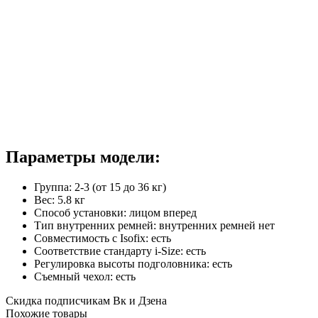
Параметры модели:
Группа: 2-3 (от 15 до 36 кг)
Вес: 5.8 кг
Способ установки: лицом вперед
Тип внутренних ремней: внутренних ремней нет
Совместимость с Isofix: есть
Соответствие стандарту i-Size: есть
Регулировка высоты подголовника: есть
Съемный чехол: есть
Скидка подписчикам Вк и Дзена
Похожие товары