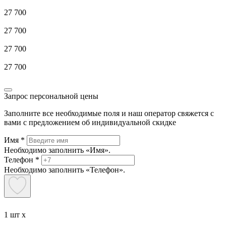
27 700
27 700
27 700
27 700
Запрос персональной цены
Заполните все необходимые поля и наш оператор свяжется с
вами с предложением об индивидуальной скидке
Имя
*
Необходимо заполнить «Имя».
Телефон
*
Необходимо заполнить «Телефон».
1 шт x