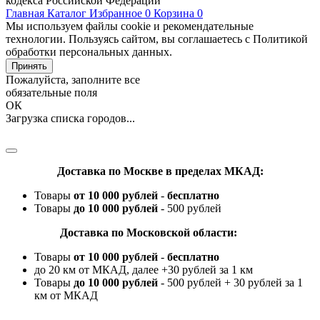
кодекса Российской Федерации
Главная
Каталог
Избранное
0
Корзина
0
Мы используем файлы cookie и рекомендательные
технологии. Пользуясь сайтом, вы соглашаетесь с Политикой
обработки персональных данных.
Принять
Пожалуйста, заполните все
обязательные поля
ОК
Загрузка списка городов...
Доставка по Москве в пределах МКАД:
Товары
от 10 000 рублей
-
бесплатно
Товары
до 10 000 рублей
- 500 рублей
Доставка по Московской области:
Товары
от 10 000 рублей
-
бесплатно
до 20 км от МКАД, далее +30 рублей за 1 км
Товары
до 10 000 рублей
- 500 рублей + 30 рублей за 1
км от МКАД