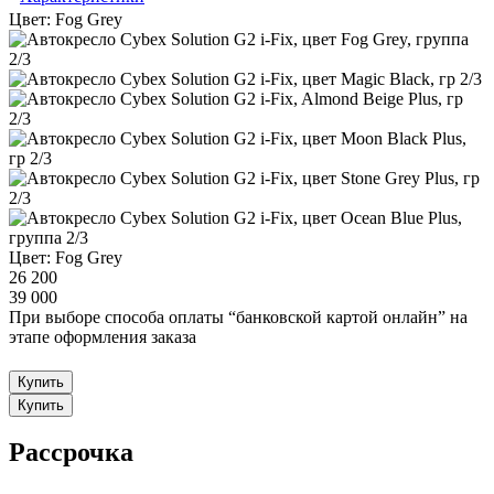
Цвет:
Fog Grey
Цвет:
Fog Grey
26 200
39 000
При выборе способа оплаты “банковской картой онлайн” на
этапе оформления заказа
Купить
Купить
Рассрочка