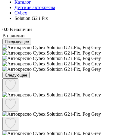
Каталог
Детские автокресла
Cybex
Solution G2 i-Fix
0.0
В наличии
В наличии
Предыдущее
Следующее