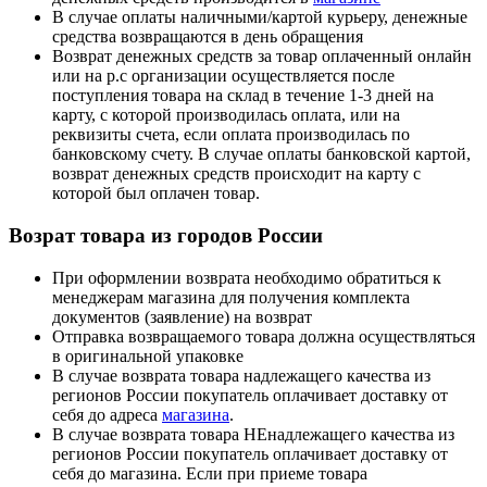
В случае оплаты наличными/картой курьеру, денежные
средства возвращаются в день обращения
Возврат денежных средств за товар оплаченный онлайн
или на р.с организации осуществляется после
поступления товара на склад в течение 1-3 дней на
карту, с которой производилась оплата, или на
реквизиты счета, если оплата производилась по
банковскому счету. В случае оплаты банковской картой,
возврат денежных средств происходит на карту с
которой был оплачен товар.
Возрат товара из городов России
При оформлении возврата необходимо обратиться к
менеджерам магазина для получения комплекта
документов (заявление) на возврат
Отправка возвращаемого товара должна осуществляться
в оригинальной упаковке
В случае возврата товара надлежащего качества из
регионов России покупатель оплачивает доставку от
себя до адреса
магазина
.
В случае возврата товара НЕнадлежащего качества из
регионов России покупатель оплачивает доставку от
себя до магазина. Если при приеме товара