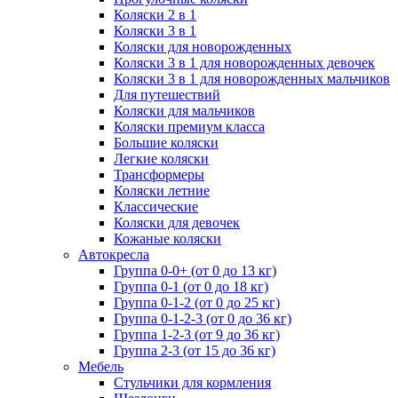
Коляски 2 в 1
Коляски 3 в 1
Коляски для новорожденных
Коляски 3 в 1 для новорожденных девочек
Коляски 3 в 1 для новорожденных мальчиков
Для путешествий
Коляски для мальчиков
Коляски премиум класса
Большие коляски
Легкие коляски
Трансформеры
Коляски летние
Классические
Коляски для девочек
Кожаные коляски
Автокресла
Группа 0-0+ (от 0 до 13 кг)
Группа 0-1 (от 0 до 18 кг)
Группа 0-1-2 (от 0 до 25 кг)
Группа 0-1-2-3 (от 0 до 36 кг)
Группа 1-2-3 (от 9 до 36 кг)
Группа 2-3 (от 15 до 36 кг)
Мебель
Cтульчики для кормления