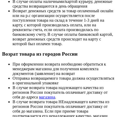
В случае оплаты наличными/картой курьеру, денежные
средства возвращаются в день обращения
Возврат денежных средств за товар оплаченный онлайн
или на р.с организации осуществляется после
поступления товара на склад в течение 1-3 дней на
карту, с которой производилась оплата, или на
реквизиты счета, если оплата производилась по
банковскому счету. В случае оплаты банковской картой,
возврат денежных средств происходит на карту с
которой был оплачен товар.
Возрат товара из городов России
При оформлении возврата необходимо обратиться к
менеджерам магазина для получения комплекта
документов (заявление) на возврат
Отправка возвращаемого товара должна осуществляться
в оригинальной упаковке
В случае возврата товара надлежащего качества из
регионов России покупатель оплачивает доставку от
себя до адреса
магазина
.
В случае возврата товара НЕнадлежащего качества из
регионов России покупатель оплачивает доставку от
себя до магазина. Если при приеме товара
подтверждается его ненадлежащее качество, магазин