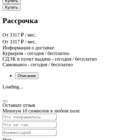
Купить
Купить
Рассрочка
От 3317 ₽ / мес.
От 3317 ₽ / мес.
Информация о доставке
Курьером
-
сегодня
/ бесплатно
СДЭК в пункт выдачи
-
сегодня
/ бесплатно
Самовывоз
-
сегодня
/ бесплатно
Описание
Loading...
Оставьте отзыв
Миниум 10 символов в любом поле
Имя