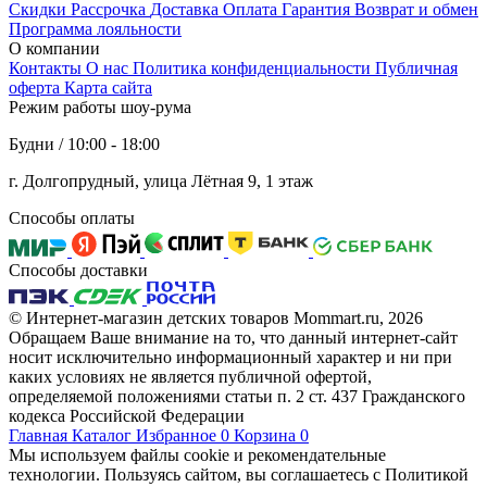
Скидки
Рассрочка
Доставка
Оплата
Гарантия
Возврат и обмен
Программа лояльности
О компании
Контакты
О нас
Политика конфиденциальности
Публичная
оферта
Карта сайта
Режим работы шоу-рума
Будни / 10:00 - 18:00
г. Долгопрудный, улица Лётная 9, 1 этаж
Способы оплаты
Способы доставки
© Интернет-магазин детских товаров Mommart.ru, 2026
Обращаем Ваше внимание на то, что данный интернет-сайт
носит исключительно информационный характер и ни при
каких условиях не является публичной офертой,
определяемой положениями статьи п. 2 ст. 437 Гражданского
кодекса Российской Федерации
Главная
Каталог
Избранное
0
Корзина
0
Мы используем файлы cookie и рекомендательные
технологии. Пользуясь сайтом, вы соглашаетесь с Политикой