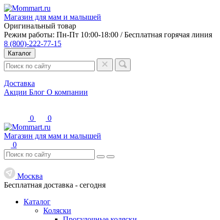
Магазин для мам и малышей
Оригинальный товар
Режим работы: Пн-Пт 10:00-18:00 / Бесплатная горячая линия
8 (800)-222-77-15
Каталог
Доставка
Акции
Блог
О компании
0
0
Магазин для мам и малышей
0
Москва
Бесплатная доставка -
сегодня
Каталог
Коляски
Прогулочные коляски