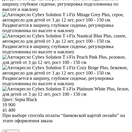
Цвет:
Sepia Black
19 900
41 400
При выборе способа оплаты “банковской картой онлайн” на
этапе оформления заказа