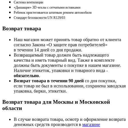
Система вентиляции
«Дышащие» 3D чехлы с сетчатыми вставками
Ребенок пристегивается штатным ремнем автомобиля
Стандарт безопасности UN R129/03
Возврат товара
Наш магазин может принять товар обратно от клиента
согласно Закона «О защите прав потребителей»
в течении 14 дней со дня продажи.
Возвращаемый товар должен быть надлежащего
качества и иметь товарный вид. Также в комплекте
должны быть документы о покупке в нашем магазине.
Наличие этикеток, упаковки и товарного вида -
обязательно
.
Возврат товара в течении 90 дней
со дня покупки,
если товар не был в использовании, сохранена заводская
упаковка, бирки, этикетки.
Возврат товара для Москвы и Московской
области
В случае возврата товара, осмотр и оформление возврата
денежных средств производится в
магазине