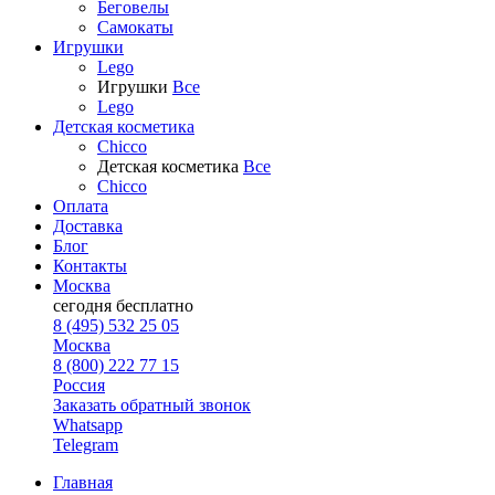
Беговелы
Самокаты
Игрушки
Lego
Игрушки
Все
Lego
Детская косметика
Chicco
Детская косметика
Все
Chicco
Оплата
Доставка
Блог
Контакты
Москва
сегодня
бесплатно
8 (495) 532 25 05
Москва
8 (800) 222 77 15
Россия
Заказать обратный звонок
Whatsapp
Telegram
Главная