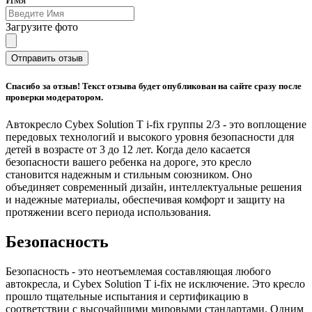
Загрузите фото
Отправить отзыв
Спасибо за отзыв! Текст отзыва будет опубликован на сайте сразу после
проверки модератором.
Автокресло Cybex Solution T i-fix группы 2/3 - это воплощение
передовых технологий и высокого уровня безопасности для
детей в возрасте от 3 до 12 лет. Когда дело касается
безопасности вашего ребенка на дороге, это кресло
становится надежным и стильным союзником. Оно
объединяет современный дизайн, интеллектуальные решения
и надежные материалы, обеспечивая комфорт и защиту на
протяжении всего периода использования.
Безопасность
Безопасность - это неотъемлемая составляющая любого
автокресла, и Cybex Solution T i-fix не исключение. Это кресло
прошло тщательные испытания и сертификацию в
соответствии с высочайшими мировыми стандартами. Одним