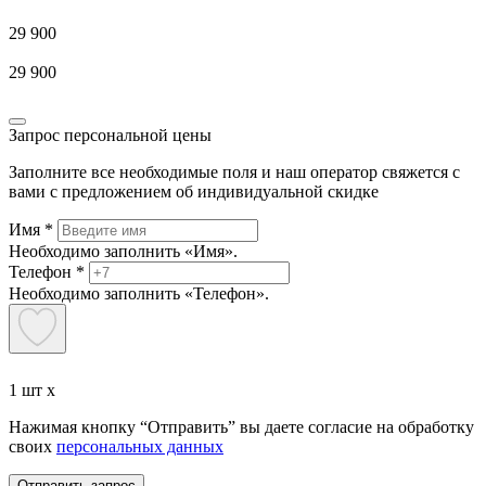
29 900
29 900
Запрос персональной цены
Заполните все необходимые поля и наш оператор свяжется с
вами с предложением об индивидуальной скидке
Имя
*
Необходимо заполнить «Имя».
Телефон
*
Необходимо заполнить «Телефон».
1 шт x
Нажимая кнопку “Отправить” вы даете согласие на обработку
своих
персональных данных
Отправить запрос