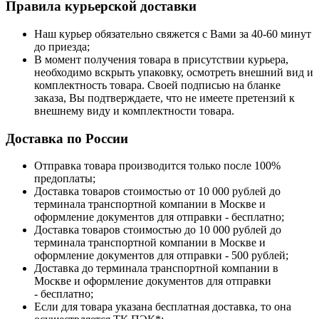
Правила курьерской доставки
Наш курьер обязательно свяжется с Вами за 40-60 минут
до приезда;
В момент получения товара в присутствии курьера,
необходимо вскрыть упаковку, осмотреть внешний вид и
комплектность товара. Своей подписью на бланке
заказа, Вы подтверждаете, что не имеете претензий к
внешнему виду и комплектности товара.
Доставка по России
Отправка товара производится только после 100%
предоплаты;
Доставка товаров стоимостью от 10 000 рублей до
терминала транспортной компании в Москве и
оформление документов для отправки - бесплатно;
Доставка товаров стоимостью до 10 000 рублей до
терминала транспортной компании в Москве и
оформление документов для отправки - 500 рублей;
Доставка до терминала транспортной компании в
Москве и оформление документов для отправки
- бесплатно;
Если для товара указана бесплатная доставка, то она