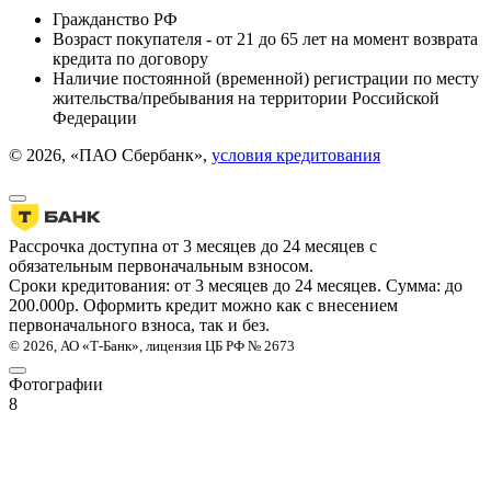
Гражданство РФ
Возраст покупателя - от 21 до 65 лет на момент возврата
кредита по договору
Наличие постоянной (временной) регистрации по месту
жительства/пребывания на территории Российской
Федерации
© 2026, «ПАО Сбербанк»,
условия кредитования
Рассрочка доступна от 3 месяцев до 24 месяцев с
обязательным первоначальным взносом.
Сроки кредитования: от 3 месяцев до 24 месяцев. Сумма: до
200.000р. Оформить кредит можно как с внесением
первоначального взноса, так и без.
© 2026, АО «Т-Банк», лицензия ЦБ РФ № 2673
Фотографии
8