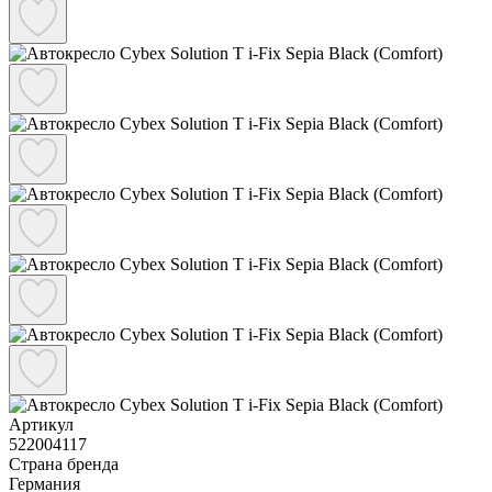
Артикул
522004117
Страна бренда
Германия