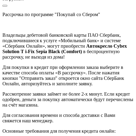
Рассрочка по программе "Покупай со Сбером"
Владельцы дебетовой банковской карты ПАО Сбербанк,
подключившиеся к услуге «Мобильный банк» и системе
«Сбербанк Онлайн», могут приобрести
Автокресло Cybex
Solution T i-Fix Sepia Black (Comfort)
в беспроцентную
рассрочку, не выходя из дома!
Для покупки в кредит при оформлении заказа выберите в
качестве способа оплаты «В рассрочку». После нажатия
кнопки "Отправить заказ" откроется окно сайта СберБанк
Онлайн, авторизуйтесь и заполните заявку.
Рассмотрение заявки займет не более 2-х минут. Если кредит
одобрен, деньги за покупку автоматически будут перечислены
на счёт магазина.
Для согласования времени и способа доставки с Вами
свяжется наш менеджер.
Основные требования для получения кредита онлайн: