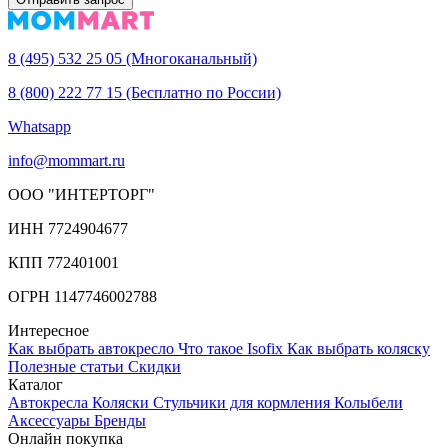
8 (495) 532 25 05 (Многоканальный)
8 (800) 222 77 15 (Бесплатно по России)
Whatsapp
info@mommart.ru
ООО "ИНТЕРТОРГ"
ИНН 7724904677
КПП 772401001
ОГРН 1147746002788
Интересное
Как выбрать автокресло
Что такое Isofix
Как выбрать коляску
Полезные статьи
Cкидки
Каталог
Автокресла
Коляски
Стульчики для кормления
Колыбели
Аксессуары
Бренды
Онлайн покупка