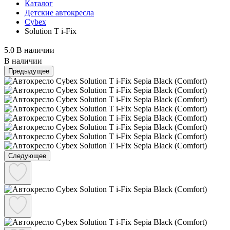
Каталог
Детские автокресла
Cybex
Solution T i-Fix
5.0
В наличии
В наличии
Предыдущее
Следующее