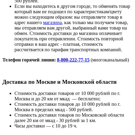
500 рублей.
Если вы находитесь в другом городе, то обменять товар
который вам не подошел по характеристикам/цвету
можно следующим образом: вы отправляете товар в
адрес нашего
магазина
, как только мы получаем товар,
мы отправляем вам другой, выбранный вами товар на
обмен. Стоимость доставки до магазина оплачивает
покупатель при отправлении. Стоимость повторной
отправки в ваш адрес - платная, стоимость
рассчитвается по тарифам транспортных компаний.
Телефон горячей линии:
8-800-222-77-15
(многоканальный)
Доставка по Москве и Московской области
Стоимость доставки товаров от 10 000 рублей по г.
Москва и до 20 км от мкад — бесплатно;
Стоимость доставки товаров до 10 000 рублей по г.
Москва в пределах мкад - 500 рублей.
Стоимость доставки товаров по Московской области
далее 20 км от мкад - 30 рублей за 1 км.
Часы доставки — с 10 до 19 ч.