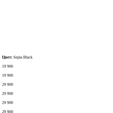
Цвет:
Sepia Black
19 900
19 900
29 900
29 900
29 900
29 900