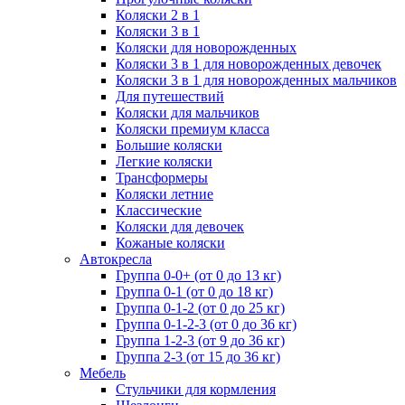
Коляски 2 в 1
Коляски 3 в 1
Коляски для новорожденных
Коляски 3 в 1 для новорожденных девочек
Коляски 3 в 1 для новорожденных мальчиков
Для путешествий
Коляски для мальчиков
Коляски премиум класса
Большие коляски
Легкие коляски
Трансформеры
Коляски летние
Классические
Коляски для девочек
Кожаные коляски
Автокресла
Группа 0-0+ (от 0 до 13 кг)
Группа 0-1 (от 0 до 18 кг)
Группа 0-1-2 (от 0 до 25 кг)
Группа 0-1-2-3 (от 0 до 36 кг)
Группа 1-2-3 (от 9 до 36 кг)
Группа 2-3 (от 15 до 36 кг)
Мебель
Cтульчики для кормления