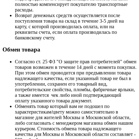
полностью компенсирует покупателю транспортные
расходы.
Возврат денежных средств осуществляется после
поступления товара на склад в течение 3-5 дней на
карту, с которой производилась оплата, или на
реквизиты счета, если оплата производилась по
банковскому счету.
Обмен товара
Согласно ст. 25 ФЗ "О защите прав потребителей" обмен
товаров возможен в течение 14 дней с момента покупки.
При этом обмен проводится при предъявлении товара
надлежащего качества, если указанный товар не был в
употреблении, сохранен его товарный вид,
потребительские свойства, пломбы, фабричные ярлыки,
а также имеется чек либо иной подтверждающий
оплату указанного товара документ.
Обменять товар который вам не подошел по
характеристикам/цвету можно самостоятельно в
магазине для жителей Москвы и Московской области,
либо согласовать с менеджером магазина обмен нашим
курьером. Стоимость обмена товара надлежащего
качества для Москвы и Московской области составляет -