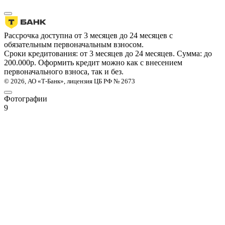
Рассрочка доступна от 3 месяцев до 24 месяцев с
обязательным первоначальным взносом.
Сроки кредитования: от 3 месяцев до 24 месяцев. Сумма: до
200.000р. Оформить кредит можно как с внесением
первоначального взноса, так и без.
© 2026, АО «Т-Банк», лицензия ЦБ РФ № 2673
Фотографии
9