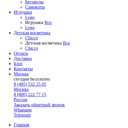
Беговелы
Самокаты
Игрушки
Lego
Игрушки
Все
Lego
Детская косметика
Chicco
Детская косметика
Все
Chicco
Оплата
Доставка
Блог
Контакты
Москва
сегодня
бесплатно
8 (495) 532 25 05
Москва
8 (800) 222 77 15
Россия
Заказать обратный звонок
Whatsapp
Telegram
Главная