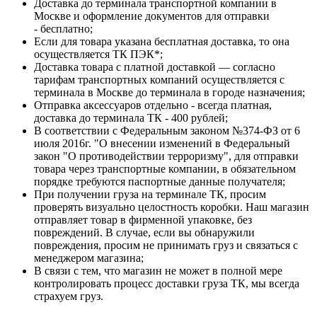
Доставка до терминала транспортной компании в
Москве и оформление документов для отправки
- бесплатно;
Если для товара указана бесплатная доставка, то она
осуществляется ТК ПЭК*;
Доставка товара с платной доставкой — согласно
тарифам транспортных компаний осуществляется с
терминала в Москве до терминала в городе назначения;
Отправка аксессуаров отдельно - всегда платная,
доставка до терминала ТК - 400 рублей;
В соответствии с Федеральным законом №374-ФЗ от 6
июля 2016г. "О внесении изменений в Федеральный
закон "О противодействии терроризму", для отправки
товара через транспортные компании, в обязательном
порядке требуются паспортные данные получателя;
При получении груза на терминале ТК, просим
проверять визуально целостность коробки. Наш магазин
отправляет товар в фирменной упаковке, без
повреждений. В случае, если вы обнаружили
повреждения, просим не принимать груз и связаться с
менеджером магазина;
В связи с тем, что магазин не может в полной мере
контролировать процесс доставки груза ТК, мы всегда
страхуем груз.