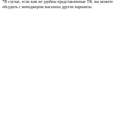
*В случае, если вам не удобны представленные ТК, вы можете
обсудить с менеджером магазина другие варианты.