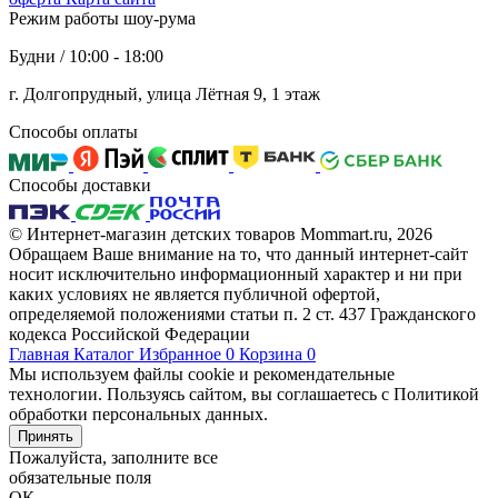
Режим работы шоу-рума
Будни / 10:00 - 18:00
г. Долгопрудный, улица Лётная 9, 1 этаж
Способы оплаты
Способы доставки
© Интернет-магазин детских товаров Mommart.ru, 2026
Обращаем Ваше внимание на то, что данный интернет-сайт
носит исключительно информационный характер и ни при
каких условиях не является публичной офертой,
определяемой положениями статьи п. 2 ст. 437 Гражданского
кодекса Российской Федерации
Главная
Каталог
Избранное
0
Корзина
0
Мы используем файлы cookie и рекомендательные
технологии. Пользуясь сайтом, вы соглашаетесь с Политикой
обработки персональных данных.
Принять
Пожалуйста, заполните все
обязательные поля
ОК