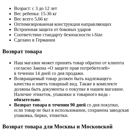
Возраст: с 3 до 12 лет
Вес ребенка: 15-36 кг
Вес всего 5,66 кг
Оптимизированная конструкция направляющих
Встроенная защита от боковых ударов
Соответствие стандарту безопасности i-Size
Сделано в Германии
Возврат товара
Наш магазин может принять товар обратно от клиента
согласно Закона «О защите прав потребителей»
в течении 14 дней со дня продажи.
Возвращаемый товар должен быть надлежащего
качества и иметь товарный вид. Также в комплекте
должны быть документы о покупке в нашем магазине.
Наличие этикеток, упаковки и товарного вида -
обязательно
.
Возврат товара в течении 90 дней
со дня покупки,
если товар не был в использовании, сохранена заводская
упаковка, бирки, этикетки.
Возврат товара для Москвы и Московской