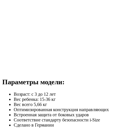
Параметры модели:
Возраст: с 3 до 12 лет
Вес ребенка: 15-36 кг
Вес всего 5,66 кг
Оптимизированная конструкция направляющих
Встроенная защита от боковых ударов
Соответствие стандарту безопасности i-Size
Сделано в Германии