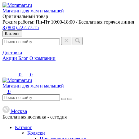
Магазин для мам и малышей
Оригинальный товар
Режим работы: Пн-Пт 10:00-18:00 / Бесплатная горячая линия
8 (800)-222-77-15
Каталог
Доставка
Акции
Блог
О компании
0
0
Магазин для мам и малышей
0
Москва
Бесплатная доставка -
сегодня
Каталог
Коляски
Прогулочные коляски