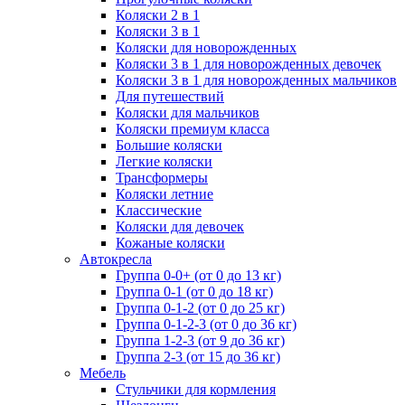
Коляски 2 в 1
Коляски 3 в 1
Коляски для новорожденных
Коляски 3 в 1 для новорожденных девочек
Коляски 3 в 1 для новорожденных мальчиков
Для путешествий
Коляски для мальчиков
Коляски премиум класса
Большие коляски
Легкие коляски
Трансформеры
Коляски летние
Классические
Коляски для девочек
Кожаные коляски
Автокресла
Группа 0-0+ (от 0 до 13 кг)
Группа 0-1 (от 0 до 18 кг)
Группа 0-1-2 (от 0 до 25 кг)
Группа 0-1-2-3 (от 0 до 36 кг)
Группа 1-2-3 (от 9 до 36 кг)
Группа 2-3 (от 15 до 36 кг)
Мебель
Cтульчики для кормления