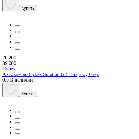
Купить
26 200
39 000
Cybex
Автокресло Cybex Solution G2 i-Fix, Fog Grey
0.0
В наличии
Купить