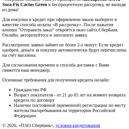
Sora-Fix Cactus Green
в беспроцентную рассрочку, не выходя
из дома!
Для покупки в кредит при оформлении заказа выберите в
качестве способа оплаты «В рассрочку». После нажатия
кнопки "Отправить заказ" откроется окно сайта СберБанк
Онлайн, авторизуйтесь и заполните заявку.
Рассмотрение заявки займет не более 2-х минут. Если кредит
одобрен, деньги за покупку автоматически будут перечислены
на счёт магазина.
Для согласования времени и способа доставки с Вами
свяжется наш менеджер.
Основные требования для получения кредита онлайн:
Гражданство РФ
Возраст покупателя - от 21 до 65 лет на момент возврата
кредита по договору
Наличие постоянной (временной) регистрации по месту
жительства/пребывания на территории Российской
Федерации
© 2026, «ПАО Сбербанк»,
условия кредитования