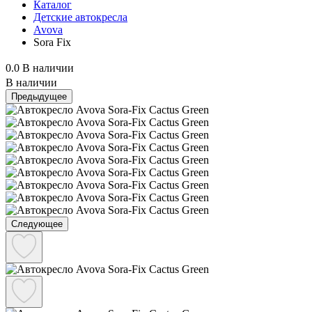
Каталог
Детские автокресла
Avova
Sora Fix
0.0
В наличии
В наличии
Предыдущее
Следующее