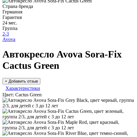
Страна бренда
Германия
Гарантия
24 мес.
Группа
2-3
Avova
Автокресло Avova Sora-Fix
Cactus Green
+ Добавить отзыв
Характеристики
Цвет:
Cactus Green