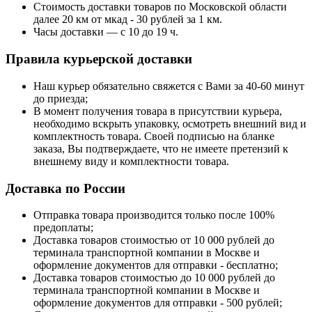
Стоимость доставки товаров по Московской области
далее 20 км от мкад - 30 рублей за 1 км.
Часы доставки — с 10 до 19 ч.
Правила курьерской доставки
Наш курьер обязательно свяжется с Вами за 40-60 минут
до приезда;
В момент получения товара в присутствии курьера,
необходимо вскрыть упаковку, осмотреть внешний вид и
комплектность товара. Своей подписью на бланке
заказа, Вы подтверждаете, что не имеете претензий к
внешнему виду и комплектности товара.
Доставка по России
Отправка товара производится только после 100%
предоплаты;
Доставка товаров стоимостью от 10 000 рублей до
терминала транспортной компании в Москве и
оформление документов для отправки - бесплатно;
Доставка товаров стоимостью до 10 000 рублей до
терминала транспортной компании в Москве и
оформление документов для отправки - 500 рублей;