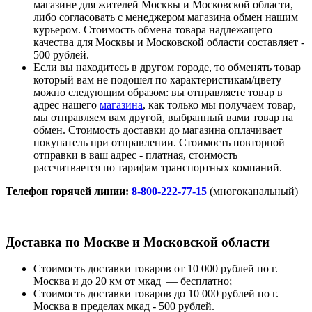
магазине для жителей Москвы и Московской области,
либо согласовать с менеджером магазина обмен нашим
курьером. Стоимость обмена товара надлежащего
качества для Москвы и Московской области составляет -
500 рублей.
Если вы находитесь в другом городе, то обменять товар
который вам не подошел по характеристикам/цвету
можно следующим образом: вы отправляете товар в
адрес нашего
магазина
, как только мы получаем товар,
мы отправляем вам другой, выбранный вами товар на
обмен. Стоимость доставки до магазина оплачивает
покупатель при отправлении. Стоимость повторной
отправки в ваш адрес - платная, стоимость
рассчитвается по тарифам транспортных компаний.
Телефон горячей линии:
8-800-222-77-15
(многоканальный)
Доставка по Москве и Московской области
Стоимость доставки товаров от 10 000 рублей по г.
Москва и до 20 км от мкад — бесплатно;
Стоимость доставки товаров до 10 000 рублей по г.
Москва в пределах мкад - 500 рублей.