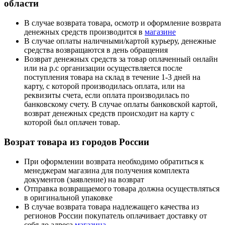
области
В случае возврата товара, осмотр и оформление возврата
денежных средств производится в
магазине
В случае оплаты наличными/картой курьеру, денежные
средства возвращаются в день обращения
Возврат денежных средств за товар оплаченный онлайн
или на р.с организации осуществляется после
поступления товара на склад в течение 1-3 дней на
карту, с которой производилась оплата, или на
реквизиты счета, если оплата производилась по
банковскому счету. В случае оплаты банковской картой,
возврат денежных средств происходит на карту с
которой был оплачен товар.
Возрат товара из городов России
При оформлении возврата необходимо обратиться к
менеджерам магазина для получения комплекта
документов (заявление) на возврат
Отправка возвращаемого товара должна осуществляться
в оригинальной упаковке
В случае возврата товара надлежащего качества из
регионов России покупатель оплачивает доставку от
себя до адреса
магазина
.