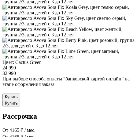
Цвет:
Cactus Green
24 990
32 990
При выборе способа оплаты “банковской картой онлайн” на
этапе оформления заказа
Купить
Купить
Рассрочка
От 4165 ₽ / мес.
От 4165 ₽ / мес.