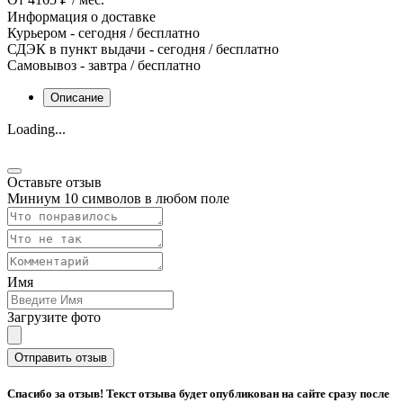
Информация о доставке
Курьером
-
сегодня
/ бесплатно
СДЭК в пункт выдачи
-
сегодня
/ бесплатно
Самовывоз
-
завтра
/ бесплатно
Описание
Loading...
Оставьте отзыв
Миниум 10 символов в любом поле
Имя
Загрузите фото
Отправить отзыв
Спасибо за отзыв! Текст отзыва будет опубликован на сайте сразу после