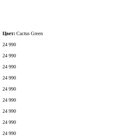
Цвет:
Cactus Green
24 990
24 990
24 990
24 990
24 990
24 990
24 990
24 990
24 990