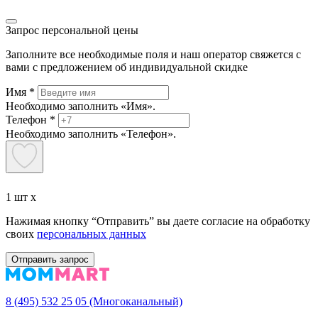
Запрос персональной цены
Заполните все необходимые поля и наш оператор свяжется с
вами с предложением об индивидуальной скидке
Имя
*
Необходимо заполнить «Имя».
Телефон
*
Необходимо заполнить «Телефон».
1 шт x
Нажимая кнопку “Отправить” вы даете согласие на обработку
своих
персональных данных
Отправить запрос
8 (495) 532 25 05 (Многоканальный)