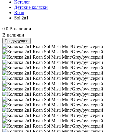
Каталог
Детские коляски
Roan
Sol 2в1
0.0
В наличии
В наличии
Предыдущее