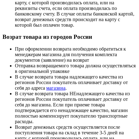
карту, с которой производилась оплата, или на
реквизиты счета, если оплата производилась по
банковскому счету. В случае оплаты банковской картой,
возврат денежных средств происходит на карту с
которой был оплачен товар.
Возрат товара из городов России
При оформлении возврата необходимо обратиться к
менеджерам магазина для получения комплекта
документов (заявление) на возврат
Отправка возвращаемого товара должна осуществляться
в оригинальной упаковке
В случае возврата товара надлежащего качества из
регионов России покупатель оплачивает доставку от
себя до адреса
магазина
.
В случае возврата товара НЕнадлежащего качества из
регионов России покупатель оплачивает доставку от
себя до магазина. Если при приеме товара
подтверждается его ненадлежащее качество, магазин
полностью компенсирует покупателю транспортные
расходы.
Возврат денежных средств осуществляется после
поступления товара на склад в течение 3-5 дней на
карту, с которой производилась оплата, или на