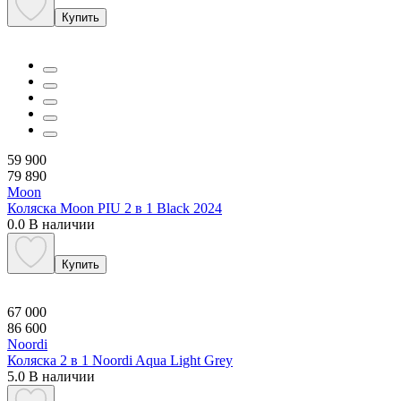
Купить
59 900
79 890
Moon
Коляска Moon PIU 2 в 1 Black 2024
0.0
В наличии
Купить
67 000
86 600
Noordi
Коляска 2 в 1 Noordi Aqua Light Grey
5.0
В наличии