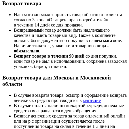
Возврат товара
Наш магазин может принять товар обратно от клиента
согласно Закона «О защите прав потребителей»
в течении 14 дней со дня продажи.
Возвращаемый товар должен быть надлежащего
качества и иметь товарный вид. Также в комплекте
должны быть документы о покупке в нашем магазине.
Наличие этикеток, упаковки и товарного вида -
обязательно
.
Возврат товара в течении 90 дней
со дня покупки,
если товар не был в использовании, сохранена заводская
упаковка, бирки, этикетки.
Возврат товара для Москвы и Московской
области
В случае возврата товара, осмотр и оформление возврата
денежных средств производится в
магазине
В случае оплаты наличными/картой курьеру, денежные
средства возвращаются в день обращения
Возврат денежных средств за товар оплаченный онлайн
или на р.с организации осуществляется после
поступления товара на склад в течение 1-3 дней на