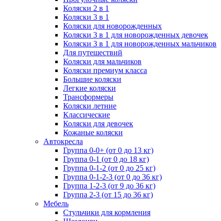
Коляски 2 в 1
Коляски 3 в 1
Коляски для новорожденных
Коляски 3 в 1 для новорожденных девочек
Коляски 3 в 1 для новорожденных мальчиков
Для путешествий
Коляски для мальчиков
Коляски премиум класса
Большие коляски
Легкие коляски
Трансформеры
Коляски летние
Классические
Коляски для девочек
Кожаные коляски
Автокресла
Группа 0-0+ (от 0 до 13 кг)
Группа 0-1 (от 0 до 18 кг)
Группа 0-1-2 (от 0 до 25 кг)
Группа 0-1-2-3 (от 0 до 36 кг)
Группа 1-2-3 (от 9 до 36 кг)
Группа 2-3 (от 15 до 36 кг)
Мебель
Cтульчики для кормления