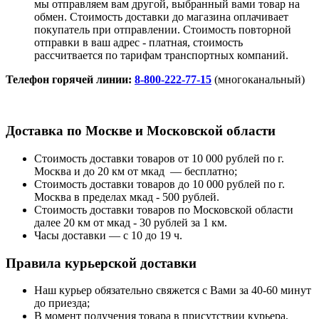
мы отправляем вам другой, выбранный вами товар на
обмен. Стоимость доставки до магазина оплачивает
покупатель при отправлении. Стоимость повторной
отправки в ваш адрес - платная, стоимость
рассчитвается по тарифам транспортных компаний.
Телефон горячей линии:
8-800-222-77-15
(многоканальный)
Доставка по Москве и Московской области
Стоимость доставки товаров от 10 000 рублей по г.
Москва и до 20 км от мкад — бесплатно;
Стоимость доставки товаров до 10 000 рублей по г.
Москва в пределах мкад - 500 рублей.
Стоимость доставки товаров по Московской области
далее 20 км от мкад - 30 рублей за 1 км.
Часы доставки — с 10 до 19 ч.
Правила курьерской доставки
Наш курьер обязательно свяжется с Вами за 40-60 минут
до приезда;
В момент получения товара в присутствии курьера,