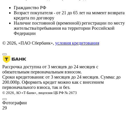
Гражданство РФ
Возраст покупателя - от 21 до 65 лет на момент возврата
кредита по договору
Наличие постоянной (временной) регистрации по месту
жительства/пребывания на территории Российской
Федерации
© 2026, «ПАО Сбербанк»,
условия кредитования
Рассрочка доступна от 3 месяцев до 24 месяцев с
обязательным первоначальным взносом.
Сроки кредитования: от 3 месяцев до 24 месяцев. Сумма: до
200.000р. Оформить кредит можно как с внесением
первоначального взноса, так и без.
© 2026, АО «Т-Банк», лицензия ЦБ РФ № 2673
Фотографии
29