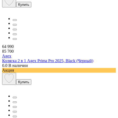
Купить
64 990
85 700
Agex
Коляска 2 в 1 Agex Prima Pro 2025, Black (Черный)
0.0
В наличии
Акция
Купить