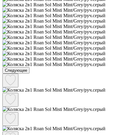
Следующее