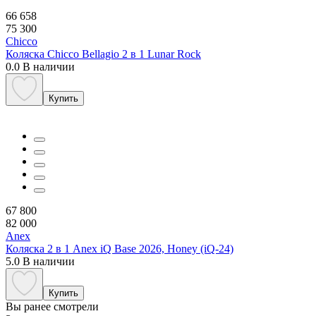
66 658
75 300
Chicco
Коляска Chicco Bellagio 2 в 1 Lunar Rock
0.0
В наличии
Купить
67 800
82 000
Anex
Коляска 2 в 1 Anex iQ Base 2026, Honey (iQ-24)
5.0
В наличии
Купить
Вы ранее смотрели