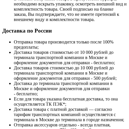
необходимо вскрыть упаковку, осмотреть внешний вид и
комплектность товара. Своей подписью на бланке
заказа, Вы подтверждаете, что не имеете претензий к
внешнему виду и комплектности товара.
Доставка по России
Отправка товара производится только после 100%
предоплаты;
Доставка товаров стоимостью от 10 000 рублей до
терминала транспортной компании в Москве и
оформление документов для отправки - бесплатно;
Доставка товаров стоимостью до 10 000 рублей до
терминала транспортной компании в Москве и
оформление документов для отправки - 500 рублей;
Доставка до терминала транспортной компании в
Москве и оформление документов для отправки
- бесплатно;
Если для товара указана бесплатная доставка, то она
осуществляется ТК ПЭК*;
Доставка товара с платной доставкой — согласно
тарифам транспортных компаний осуществляется с
терминала в Москве до терминала в городе назначения;
Отправка аксессуаров отдельно - всегда платная,