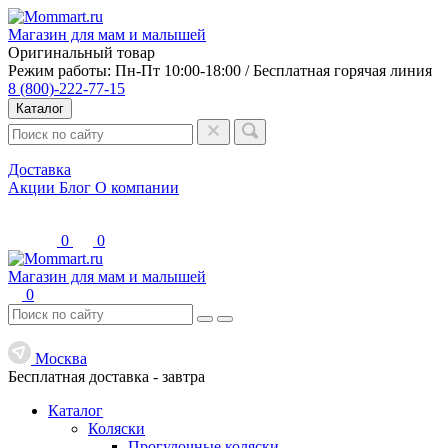
Магазин для мам и малышей
Оригинальный товар
Режим работы: Пн-Пт 10:00-18:00 / Бесплатная горячая линия
8 (800)-222-77-15
Каталог
Доставка
Акции
Блог
О компании
0
0
Магазин для мам и малышей
0
Москва
Бесплатная доставка -
завтра
Каталог
Коляски
Прогулочные коляски