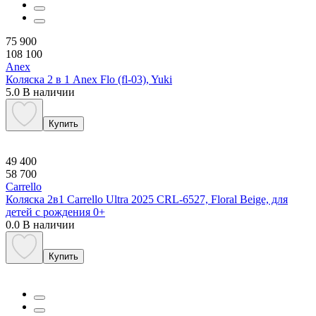
75 900
108 100
Anex
Коляска 2 в 1 Anex Flo (fl-03), Yuki
5.0
В наличии
Купить
49 400
58 700
Carrello
Коляска 2в1 Carrello Ultra 2025 CRL-6527, Floral Beige, для
детей с рождения 0+
0.0
В наличии
Купить