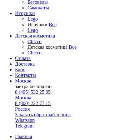
Беговелы
Самокаты
Игрушки
Lego
Игрушки
Все
Lego
Детская косметика
Chicco
Детская косметика
Все
Chicco
Оплата
Доставка
Блог
Контакты
Москва
завтра
бесплатно
8 (495) 532 25 05
Москва
8 (800) 222 77 15
Россия
Заказать обратный звонок
Whatsapp
Telegram
Главная