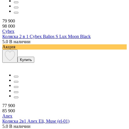
79 900
98 000
Cybex
Коляска 2 в 1 Cybex Balios S Lux Moon Black
5.0
В наличии
Акция
Купить
77 900
85 900
Anex
Коляска 2в1 Anex Eli, Muse (el-01)
5.0
В наличии