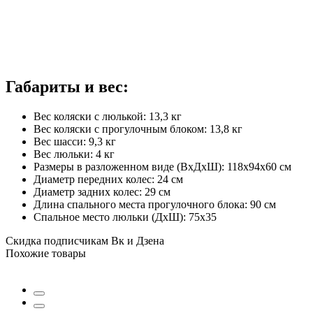
Габариты и вес:
Вес коляски с люлькой: 13,3 кг
Вес коляски с прогулочным блоком: 13,8 кг
Вес шасси: 9,3 кг
Вес люльки: 4 кг
Размеры в разложенном виде (ВхДхШ): 118х94х60 см
Диаметр передних колес: 24 см
Диаметр задних колес: 29 см
Длина спального места прогулочного блока: 90 см
Спальное место люльки (ДхШ): 75х35
Скидка подписчикам Вк и Дзена
Похожие товары