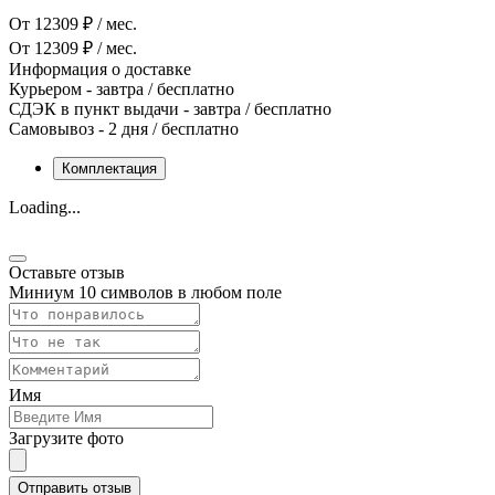
От 12309 ₽ / мес.
От 12309 ₽ / мес.
Информация о доставке
Курьером
-
завтра
/ бесплатно
СДЭК в пункт выдачи
-
завтра
/ бесплатно
Самовывоз
-
2 дня
/ бесплатно
Комплектация
Loading...
Оставьте отзыв
Миниум 10 символов в любом поле
Имя
Загрузите фото
Отправить отзыв