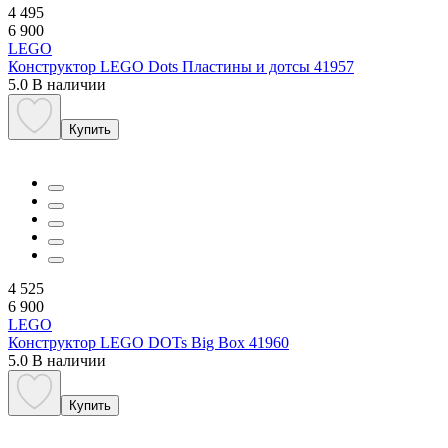
4 495
6 900
LEGO
Конструктор LEGO Dots Пластины и дотсы 41957
5.0
В наличии
Купить
4 525
6 900
LEGO
Конструктор LEGO DOTs Big Box 41960
5.0
В наличии
Купить