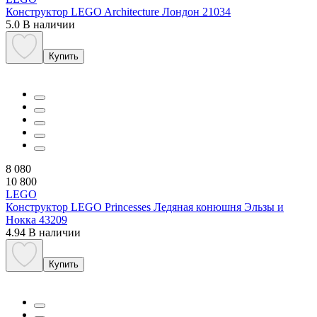
Конструктор LEGO Architecture Лондон 21034
5.0
В наличии
Купить
8 080
10 800
LEGO
Конструктор LEGO Princesses Ледяная конюшня Эльзы и
Нокка 43209
4.94
В наличии
Купить