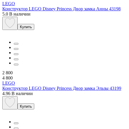
LEGO
Конструктор LEGO Disney Princess Двор замка Анны 43198
5.0
В наличии
Купить
2 800
4 800
LEGO
Конструктор LEGO Disney Princess Двор замка Эльзы 43199
4.96
В наличии
Купить