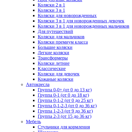
Коляски 2 в 1
Коляски 3 в 1
Коляски для новорожденных
Коляски 3 в 1 для новорожденных девочек
Коляски 3 в 1 для новорожденных мальчиков
Для путешествий
Коляски для мальчиков
Коляски премиум класса
Большие коляски
Легкие коляски
Трансформеры
Коляски летние
Классические
Коляски для девочек
Кожаные коляски
Автокресла
Группа 0-0+ (от 0 до 13 кг)
Группа 0-1 (от 0 до 18 кг)
Группа 0-1-2 (от 0 до 25 кг)
Группа 0-1-2-3 (от 0 до 36 кг)
Группа 1-2-3 (от 9 до 36 кг)
Группа 2-3 (от 15 до 36 кг)
Мебель
Cтульчики для кормления