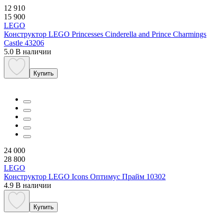
12 910
15 900
LEGO
Конструктор LEGO Princesses Cinderella and Prince Charmings
Castle 43206
5.0
В наличии
Купить
24 000
28 800
LEGO
Конструктор LEGO Icons Оптимус Прайм 10302
4.9
В наличии
Купить