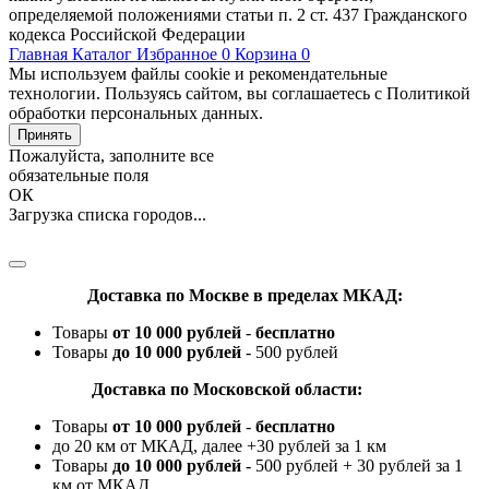
определяемой положениями статьи п. 2 ст. 437 Гражданского
кодекса Российской Федерации
Главная
Каталог
Избранное
0
Корзина
0
Мы используем файлы cookie и рекомендательные
технологии. Пользуясь сайтом, вы соглашаетесь с Политикой
обработки персональных данных.
Принять
Пожалуйста, заполните все
обязательные поля
ОК
Загрузка списка городов...
Доставка по Москве в пределах МКАД:
Товары
от 10 000 рублей
-
бесплатно
Товары
до 10 000 рублей
- 500 рублей
Доставка по Московской области:
Товары
от 10 000 рублей
-
бесплатно
до 20 км от МКАД, далее +30 рублей за 1 км
Товары
до 10 000 рублей
- 500 рублей + 30 рублей за 1
км от МКАД