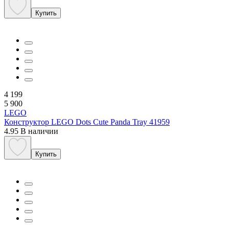
Купить
4 199
5 900
LEGO
Конструктор LEGO Dots Cute Panda Tray 41959
4.95
В наличии
Купить