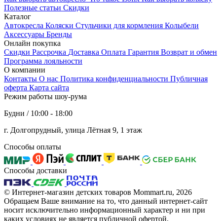
Полезные статьи
Cкидки
Каталог
Автокресла
Коляски
Стульчики для кормления
Колыбели
Аксессуары
Бренды
Онлайн покупка
Скидки
Рассрочка
Доставка
Оплата
Гарантия
Возврат и обмен
Программа лояльности
О компании
Контакты
О нас
Политика конфиденциальности
Публичная
оферта
Карта сайта
Режим работы шоу-рума
Будни / 10:00 - 18:00
г. Долгопрудный, улица Лётная 9, 1 этаж
Способы оплаты
Способы доставки
© Интернет-магазин детских товаров Mommart.ru, 2026
Обращаем Ваше внимание на то, что данный интернет-сайт
носит исключительно информационный характер и ни при
каких условиях не является публичной офертой,