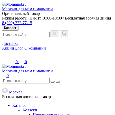
Магазин для мам и малышей
Оригинальный товар
Режим работы: Пн-Пт 10:00-18:00 / Бесплатная горячая линия
8 (800)-222-77-15
Каталог
Доставка
Акции
Блог
О компании
0
0
Магазин для мам и малышей
0
Москва
Бесплатная доставка -
завтра
Каталог
Коляски
Прогулочные коляски