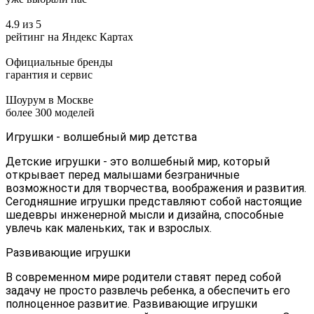
4.9 из 5
рейтинг на Яндекс Картах
Официальные бренды
гарантия и сервис
Шоурум в Москве
более 300 моделей
Игрушки - волшебный мир детства
Детские игрушки - это волшебный мир, который
открывает перед малышами безграничные
возможности для творчества, воображения и развития.
Сегодняшние игрушки представляют собой настоящие
шедевры инженерной мысли и дизайна, способные
увлечь как маленьких, так и взрослых.
Развивающие игрушки
В современном мире родители ставят перед собой
задачу не просто развлечь ребенка, а обеспечить его
полноценное развитие. Развивающие игрушки