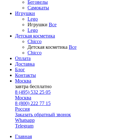
Беговелы
Самокаты
Игрушки
Lego
Игрушки
Все
Lego
Детская косметика
Chicco
Детская косметика
Все
Chicco
Оплата
Доставка
Блог
Контакты
Москва
завтра
бесплатно
8 (495) 532 25 05
Москва
8 (800) 222 77 15
Россия
Заказать обратный звонок
Whatsapp
Telegram
Главная