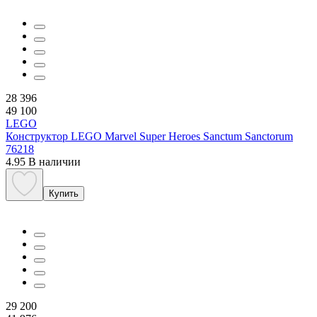
28 396
49 100
LEGO
Конструктор LEGO Marvel Super Heroes Sanctum Sanctorum
76218
4.95
В наличии
Купить
29 200