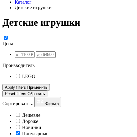
Каталог
Детские игрушки
Детские игрушки
Цена
Производитель
LEGO
Apply filters
Применить
Reset filters
Сбросить
Сортировать
Фильтр
Дешевле
Дороже
Новинки
Популярные