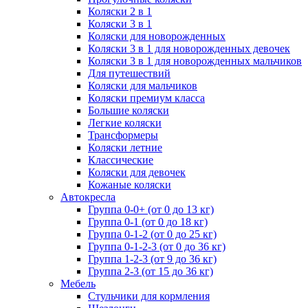
Коляски 2 в 1
Коляски 3 в 1
Коляски для новорожденных
Коляски 3 в 1 для новорожденных девочек
Коляски 3 в 1 для новорожденных мальчиков
Для путешествий
Коляски для мальчиков
Коляски премиум класса
Большие коляски
Легкие коляски
Трансформеры
Коляски летние
Классические
Коляски для девочек
Кожаные коляски
Автокресла
Группа 0-0+ (от 0 до 13 кг)
Группа 0-1 (от 0 до 18 кг)
Группа 0-1-2 (от 0 до 25 кг)
Группа 0-1-2-3 (от 0 до 36 кг)
Группа 1-2-3 (от 9 до 36 кг)
Группа 2-3 (от 15 до 36 кг)
Мебель
Cтульчики для кормления