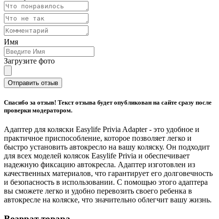
Имя
Загрузите фото
Отправить отзыв
Спасибо за отзыв! Текст отзыва будет опубликован на сайте сразу после
проверки модератором.
Адаптер для коляски Easylife Privia Adapter - это удобное и
практичное приспособление, которое позволяет легко и
быстро установить автокресло на вашу коляску. Он подходит
для всех моделей колясок Easylife Privia и обеспечивает
надежную фиксацию автокресла. Адаптер изготовлен из
качественных материалов, что гарантирует его долговечность
и безопасность в использовании. С помощью этого адаптера
вы сможете легко и удобно перевозить своего ребенка в
автокресле на коляске, что значительно облегчит вашу жизнь.
Возврат товара