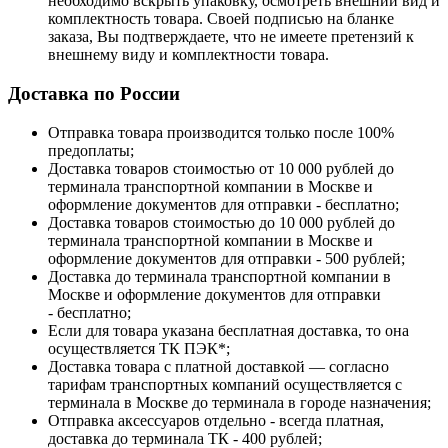
необходимо вскрыть упаковку, осмотреть внешний вид и
комплектность товара. Своей подписью на бланке
заказа, Вы подтверждаете, что не имеете претензий к
внешнему виду и комплектности товара.
Доставка по России
Отправка товара производится только после 100%
предоплаты;
Доставка товаров стоимостью от 10 000 рублей до
терминала транспортной компании в Москве и
оформление документов для отправки - бесплатно;
Доставка товаров стоимостью до 10 000 рублей до
терминала транспортной компании в Москве и
оформление документов для отправки - 500 рублей;
Доставка до терминала транспортной компании в
Москве и оформление документов для отправки
- бесплатно;
Если для товара указана бесплатная доставка, то она
осуществляется ТК ПЭК*;
Доставка товара с платной доставкой — согласно
тарифам транспортных компаний осуществляется с
терминала в Москве до терминала в городе назначения;
Отправка аксессуаров отдельно - всегда платная,
доставка до терминала ТК - 400 рублей;