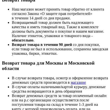
Наш магазин может принять товар обратно от клиента
согласно Закона «О защите прав потребителей»
в течении 14 дней со дня продажи.
Возвращаемый товар должен быть надлежащего
качества и иметь товарный вид. Также в комплекте
должны быть документы о покупке в нашем магазине.
Наличие этикеток, упаковки и товарного вида -
обязательно
.
Возврат товара в течении 90 дней
со дня покупки,
если товар не был в использовании, сохранена заводская
упаковка, бирки, этикетки.
Возврат товара для Москвы и Московской
области
В случае возврата товара, осмотр и оформление возврата
денежных средств производится в
магазине
В случае оплаты наличными/картой курьеру, денежные
средства возвращаются в день обращения
Возврат денежных средств за товар оплаченный онлайн
или на р.с организации осуществляется после
поступления товара на склад в течение 1-3 дней на
карту, с которой производилась оплата, или на