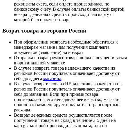
реквизиты счета, если оплата производилась по
банковскому счету. В случае оплаты банковской картой,
возврат денежных средств происходит на карту с
которой был оплачен товар.
Возрат товара из городов России
При оформлении возврата необходимо обратиться к
менеджерам магазина для получения комплекта
документов (заявление) на возврат
Отправка возвращаемого товара должна осуществляться
в оригинальной упаковке
В случае возврата товара надлежащего качества из
регионов России покупатель оплачивает доставку от
себя до адреса
магазина
.
В случае возврата товара НЕнадлежащего качества из
регионов России покупатель оплачивает доставку от
себя до магазина. Если при приеме товара
подтверждается его ненадлежащее качество, магазин
полностью компенсирует покупателю транспортные
расходы.
Возврат денежных средств осуществляется после
поступления товара на склад в течение 3-5 дней на
карту, с которой производилась оплата, или на