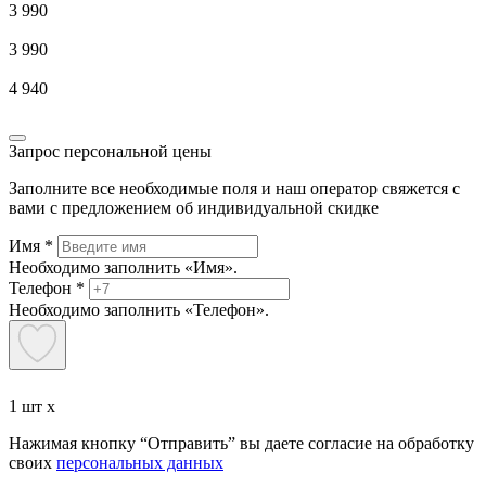
3 990
3 990
4 940
Запрос персональной цены
Заполните все необходимые поля и наш оператор свяжется с
вами с предложением об индивидуальной скидке
Имя
*
Необходимо заполнить «Имя».
Телефон
*
Необходимо заполнить «Телефон».
1 шт x
Нажимая кнопку “Отправить” вы даете согласие на обработку
своих
персональных данных