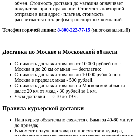
обмен. Стоимость доставки до магазина оплачивает
покупатель при отправлении. Стоимость повторной
отправки в ваш адрес - платная, стоимость
рассчитвается по тарифам транспортных компаний.
Телефон горячей линии:
8-800-222-77-15
(многоканальный)
Доставка по Москве и Московской области
Стоимость доставки товаров от 10 000 рублей по г.
Москва и до 20 км от мкад — бесплатно;
Стоимость доставки товаров до 10 000 рублей по г.
Москва в пределах мкад - 500 рублей.
Стоимость доставки товаров по Московской области
далее 20 км от мкад - 30 рублей за 1 км.
Часы доставки — с 10 до 19 ч.
Правила курьерской доставки
Наш курьер обязательно свяжется с Вами за 40-60 минут
до приезда;
В момент получения товара в присутствии курьера,