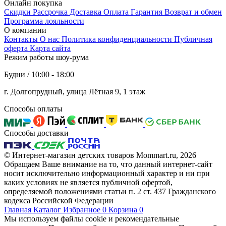
Онлайн покупка
Скидки
Рассрочка
Доставка
Оплата
Гарантия
Возврат и обмен
Программа лояльности
О компании
Контакты
О нас
Политика конфиденциальности
Публичная
оферта
Карта сайта
Режим работы шоу-рума
Будни / 10:00 - 18:00
г. Долгопрудный, улица Лётная 9, 1 этаж
Способы оплаты
Способы доставки
© Интернет-магазин детских товаров Mommart.ru, 2026
Обращаем Ваше внимание на то, что данный интернет-сайт
носит исключительно информационный характер и ни при
каких условиях не является публичной офертой,
определяемой положениями статьи п. 2 ст. 437 Гражданского
кодекса Российской Федерации
Главная
Каталог
Избранное
0
Корзина
0
Мы используем файлы cookie и рекомендательные