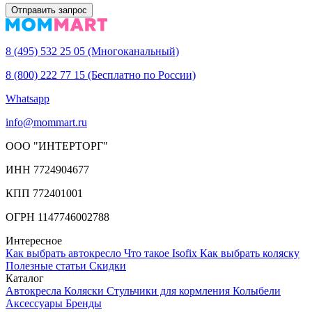
Отправить запрос
8 (495) 532 25 05 (Многоканальный)
8 (800) 222 77 15 (Бесплатно по России)
Whatsapp
info@mommart.ru
ООО "ИНТЕРТОРГ"
ИНН 7724904677
КПП 772401001
ОГРН 1147746002788
Интересное
Как выбрать автокресло
Что такое Isofix
Как выбрать коляску
Полезные статьи
Cкидки
Каталог
Автокресла
Коляски
Стульчики для кормления
Колыбели
Аксессуары
Бренды