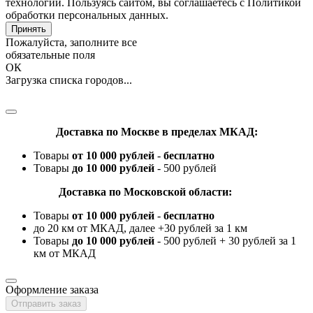
технологии. Пользуясь сайтом, вы соглашаетесь с Политикой
обработки персональных данных.
Принять
Пожалуйста, заполните все
обязательные поля
ОК
Загрузка списка городов...
Доставка по Москве в пределах МКАД:
Товары
от 10 000 рублей
-
бесплатно
Товары
до 10 000 рублей
- 500 рублей
Доставка по Московской области:
Товары
от 10 000 рублей
-
бесплатно
до 20 км от МКАД, далее +30 рублей за 1 км
Товары
до 10 000 рублей
- 500 рублей + 30 рублей за 1
км от МКАД
Оформление заказа
Отправить заказ