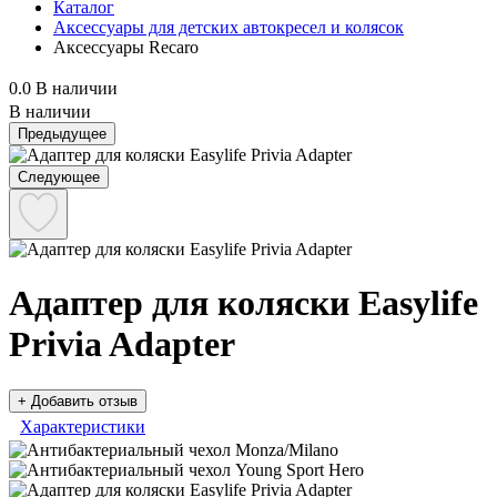
Каталог
Аксессуары для детских автокресел и колясок
Аксессуары Recaro
0.0
В наличии
В наличии
Предыдущее
Следующее
Адаптер для коляски Easylife
Privia Adapter
+ Добавить отзыв
Характеристики