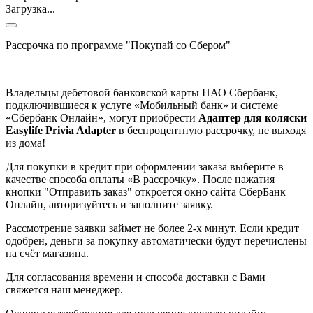
Загрузка...
Рассрочка по программе "Покупай со Сбером"
Владельцы дебетовой банковской карты ПАО Сбербанк,
подключившиеся к услуге «Мобильный банк» и системе
«Сбербанк Онлайн», могут приобрести
Адаптер для коляски
Easylife Privia Adapter
в беспроцентную рассрочку, не выходя
из дома!
Для покупки в кредит при оформлении заказа выберите в
качестве способа оплаты «В рассрочку». После нажатия
кнопки "Отправить заказ" откроется окно сайта СберБанк
Онлайн, авторизуйтесь и заполните заявку.
Рассмотрение заявки займет не более 2-х минут. Если кредит
одобрен, деньги за покупку автоматически будут перечислены
на счёт магазина.
Для согласования времени и способа доставки с Вами
свяжется наш менеджер.