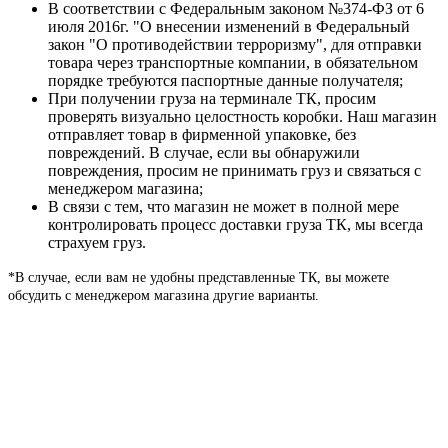
В соответствии с Федеральным законом №374-ФЗ от 6
июля 2016г. "О внесении изменений в Федеральный
закон "О противодействии терроризму", для отправки
товара через транспортные компании, в обязательном
порядке требуются паспортные данные получателя;
При получении груза на терминале ТК, просим
проверять визуально целостность коробки. Наш магазин
отправляет товар в фирменной упаковке, без
повреждений. В случае, если вы обнаружили
повреждения, просим не принимать груз и связаться с
менеджером магазина;
В связи с тем, что магазин не может в полной мере
контролировать процесс доставки груза ТК, мы всегда
страхуем груз.
*В случае, если вам не удобны представленные ТК, вы можете
обсудить с менеджером магазина другие варианты.