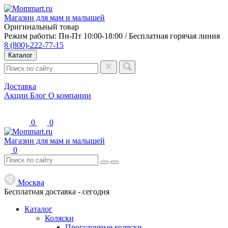
Магазин для мам и малышей
Оригинальный товар
Режим работы: Пн-Пт 10:00-18:00 / Бесплатная горячая линия
8 (800)-222-77-15
Каталог
Доставка
Акции
Блог
О компании
0
0
Магазин для мам и малышей
0
Москва
Бесплатная доставка -
сегодня
Каталог
Коляски
Прогулочные коляски