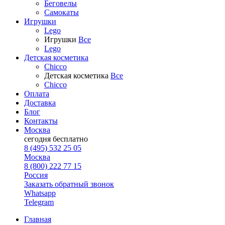
Беговелы
Самокаты
Игрушки
Lego
Игрушки
Все
Lego
Детская косметика
Chicco
Детская косметика
Все
Chicco
Оплата
Доставка
Блог
Контакты
Москва
сегодня
бесплатно
8 (495) 532 25 05
Москва
8 (800) 222 77 15
Россия
Заказать обратный звонок
Whatsapp
Telegram
Главная