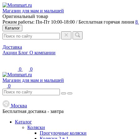
Магазин для мам и малышей
Оригинальный товар
Режим работы: Пн-Пт 10:00-18:00 / Бесплатная горячая линия
8
Каталог
Доставка
Акции
Блог
О компании
0
0
Магазин для мам и малышей
0
Москва
Бесплатная доставка -
завтра
Каталог
Коляски
Прогулочные коляски
Коляски 2 в 1