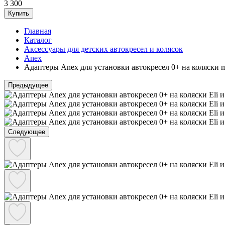
3 300
Купить
Главная
Каталог
Аксессуары для детских автокресел и колясок
Anex
Адаптеры Anex для установки автокресел 0+ на коляски m/
Предыдущее
Следующее