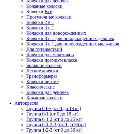
Коляски для девочек
Кожаные коляски
Коляски
Все
Прогулочные коляски
Коляски 2 в 1
Коляски 3 в 1
Коляски для новорожденных
Коляски 3 в 1 для новорожденных девочек
Коляски 3 в 1 для новорожденных мальчиков
Для путешествий
Коляски для мальчиков
Коляски премиум класса
Большие коляски
Легкие коляски
Трансформеры
Коляски летние
Классические
Коляски для девочек
Кожаные коляски
Автокресла
Группа 0-0+ (от 0 до 13 кг)
Группа 0-1 (от 0 до 18 кг)
Группа 0-1-2 (от 0 до 25 кг)
Группа 0-1-2-3 (от 0 до 36 кг)
Группа 1-2-3 (от 9 до 36 кг)