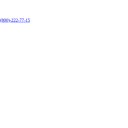
 (800)-222-77-15