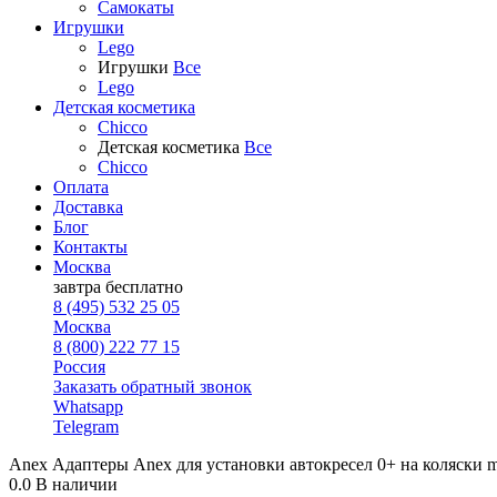
Самокаты
Игрушки
Lego
Игрушки
Все
Lego
Детская косметика
Chicco
Детская косметика
Все
Chicco
Оплата
Доставка
Блог
Контакты
Москва
завтра
бесплатно
8 (495) 532 25 05
Москва
8 (800) 222 77 15
Россия
Заказать обратный звонок
Whatsapp
Telegram
Anex Адаптеры Anex для установки автокресел 0+ на коляски m/
0.0
В наличии