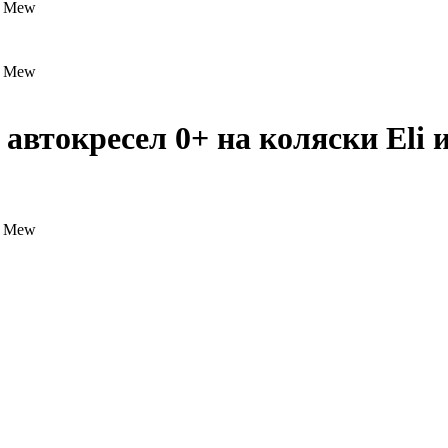
автокресел 0+ на коляски Eli